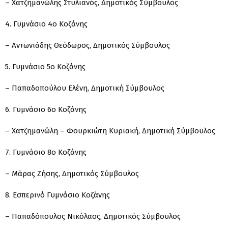
– Χατζημανώλης Στυλιανός, Δημοτικός Σύμβουλος
4. Γυμνάσιο 4ο Κοζάνης
– Αντωνιάδης Θεόδωρος, Δημοτικός Σύμβουλος
5. Γυμνάσιο 5ο Κοζάνης
– Παπαδοπούλου Ελένη, Δημοτική Σύμβουλος
6. Γυμνάσιο 6ο Κοζάνης
– Χατζημανώλη – Φουρκιώτη Κυριακή, Δημοτική Σύμβουλος
7. Γυμνάσιο 8ο Κοζάνης
– Μάρας Ζήσης, Δημοτικός Σύμβουλος
8. Εσπερινό Γυμνάσιο Κοζάνης
– Παπαδόπουλος Νικόλαος, Δημοτικός Σύμβουλος