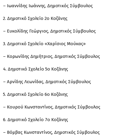
– Ιωαννίδης Ιωάννης, Δημοτικός Σύμβουλος
2. Δημοτικό Σχολείο 2ο Κοζάνης
– Ευκολίδης Γεώργιος, Δημοτικός Σύμβουλος
3. Δημοτικό Σχολείο «Χαρίσιος Μούκας»
– Κορωνίδης Δημήτριος, Δημοτικός Σύμβουλος
4. Δημοτικό Σχολείο 5ο Κοζάνης
– Αρνίδης Λεωνίδας, Δημοτικός Σύμβουλος
5. Δημοτικό Σχολείο 6ο Κοζάνης
– Κουρού Κωνσταντίνος, Δημοτικός Σύμβουλος
6. Δημοτικό Σχολείο 7ο Κοζάνης
– Βόμβας Κωνσταντίνος, Δημοτικός Σύμβουλος