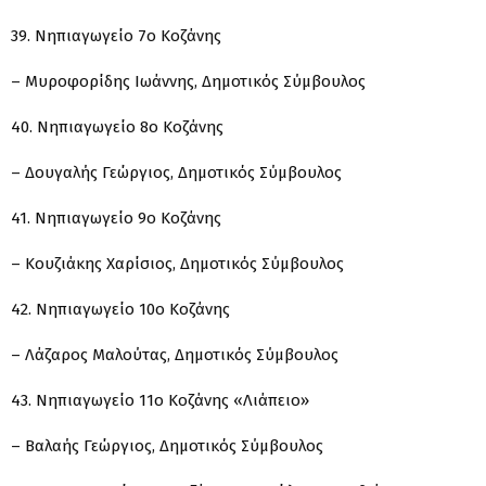
39. Νηπιαγωγείο 7ο Κοζάνης
– Μυροφορίδης Ιωάννης, Δημοτικός Σύμβουλος
40. Νηπιαγωγείο 8ο Κοζάνης
– Δουγαλής Γεώργιος, Δημοτικός Σύμβουλος
41. Νηπιαγωγείο 9ο Κοζάνης
– Κουζιάκης Χαρίσιος, Δημοτικός Σύμβουλος
42. Νηπιαγωγείο 10ο Κοζάνης
– Λάζαρος Μαλούτας, Δημοτικός Σύμβουλος
43. Νηπιαγωγείο 11ο Κοζάνης «Λιάπειο»
– Βαλαής Γεώργιος, Δημοτικός Σύμβουλος