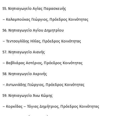
55. Νηπιαγωγείο Αγίας Παρασκευής
– Καλαμπούκας Γεώργιος, Πρόεδρος Κοινότητας
56. Νηπιαγωγείο Αγίου Δημητρίου
– Τεντσογλίδης Ηλίας, Πρόεδρος Κοινότητας
57. Νηπιαγωγείο Αιανής
– Βαβλιάρας Αστέριος, Πρόεδρος Κοινότητας
58. Νηπιαγωγείο Ακρινής
– Αντωνιάδης Γεώργιος, Πρόεδρος Κοινότητας
59. Νηπιαγωγείο Άνω Κώμης
– Κορκίδας – Τόγιας Δημήτριος, Πρόεδρος Κοινότητας