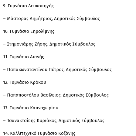
9. Γυμνάσιο Λευκοπηγής
– Μάστορας Δημήτριος, Δημοτικός Σύμβουλος
10. Γυμνάσιο Ξηρολίμνης
– Στημονιάρης Ζήσης, Δημοτικός Σύμβουλος
11. Γυμνάσιο Αιανής
– Παπακωνσταντίνου Πέτρος, Δημοτικός Σύμβουλος
12. Γυμνάσιο Κρόκου
– Παπαποστόλου Βασίλειος, Δημοτικός Σύμβουλος
13. Γυμνάσιο Καπνοχωρίου
– Τσανακτσίδης Κυριάκος, Δημοτικός Σύμβουλος
14. Καλλιτεχνικό Γυμνάσιο Κοζάνης