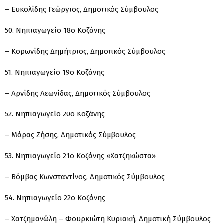
– Ευκολίδης Γεώργιος, Δημοτικός Σύμβουλος
50. Νηπιαγωγείο 18ο Κοζάνης
– Κορωνίδης Δημήτριος, Δημοτικός Σύμβουλος
51. Νηπιαγωγείο 19ο Κοζάνης
– Αρνίδης Λεωνίδας, Δημοτικός Σύμβουλος
52. Νηπιαγωγείο 20ο Κοζάνης
– Μάρας Ζήσης, Δημοτικός Σύμβουλος
53. Νηπιαγωγείο 21ο Κοζάνης «Χατζηκώστα»
– Βόμβας Κωνσταντίνος, Δημοτικός Σύμβουλος
54. Νηπιαγωγείο 22ο Κοζάνης
– Χατζημανώλη – Φουρκιώτη Κυριακή, Δημοτική Σύμβουλος