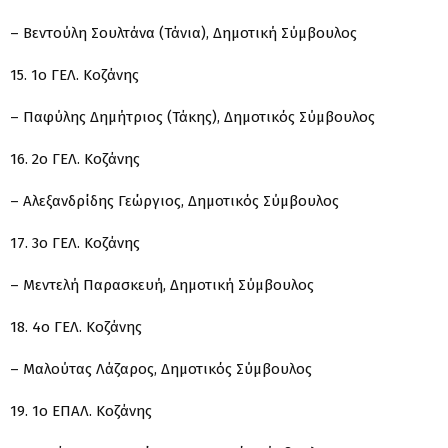
– Βεντούλη Σουλτάνα (Τάνια), Δημοτική Σύμβουλος
15. 1ο ΓΕΛ. Κοζάνης
– Παφύλης Δημήτριος (Τάκης), Δημοτικός Σύμβουλος
16. 2ο ΓΕΛ. Κοζάνης
– Αλεξανδρίδης Γεώργιος, Δημοτικός Σύμβουλος
17. 3ο ΓΕΛ. Κοζάνης
– Μεντελή Παρασκευή, Δημοτική Σύμβουλος
18. 4ο ΓΕΛ. Κοζάνης
– Μαλούτας Λάζαρος, Δημοτικός Σύμβουλος
19. 1ο ΕΠΑΛ. Κοζάνης