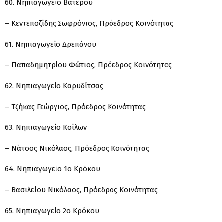
60. Νηπιαγωγείο Βατερού
– Κεντεποζίδης Σωφρόνιος, Πρόεδρος Κοινότητας
61. Νηπιαγωγείο Δρεπάνου
– Παπαδημητρίου Φώτιος, Πρόεδρος Κοινότητας
62. Νηπιαγωγείο Καρυδίτσας
– Τζήκας Γεώργιος, Πρόεδρος Κοινότητας
63. Νηπιαγωγείο Κοίλων
– Νάτσος Νικόλαος, Πρόεδρος Κοινότητας
64. Νηπιαγωγείο 1ο Κρόκου
– Βασιλείου Νικόλαος, Πρόεδρος Κοινότητας
65. Νηπιαγωγείο 2ο Κρόκου