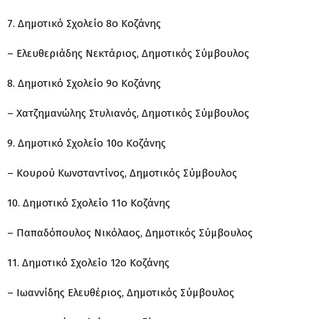
7. Δημοτικό Σχολείο 8ο Κοζάνης
– Ελευθεριάδης Νεκτάριος, Δημοτικός Σύμβουλος
8. Δημοτικό Σχολείο 9ο Κοζάνης
– Χατζημανώλης Στυλιανός, Δημοτικός Σύμβουλος
9. Δημοτικό Σχολείο 10ο Κοζάνης
– Κουρού Κωνσταντίνος, Δημοτικός Σύμβουλος
10. Δημοτικό Σχολείο 11ο Κοζάνης
– Παπαδόπουλος Νικόλαος, Δημοτικός Σύμβουλος
11. Δημοτικό Σχολείο 12ο Κοζάνης
– Ιωαννίδης Ελευθέριος, Δημοτικός Σύμβουλος