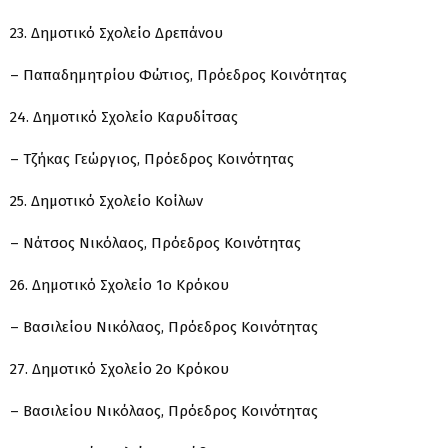
23. Δημοτικό Σχολείο Δρεπάνου
– Παπαδημητρίου Φώτιος, Πρόεδρος Κοινότητας
24. Δημοτικό Σχολείο Καρυδίτσας
– Τζήκας Γεώργιος, Πρόεδρος Κοινότητας
25. Δημοτικό Σχολείο Κοίλων
– Νάτσος Νικόλαος, Πρόεδρος Κοινότητας
26. Δημοτικό Σχολείο 1ο Κρόκου
– Βασιλείου Νικόλαος, Πρόεδρος Κοινότητας
27. Δημοτικό Σχολείο 2ο Κρόκου
– Βασιλείου Νικόλαος, Πρόεδρος Κοινότητας