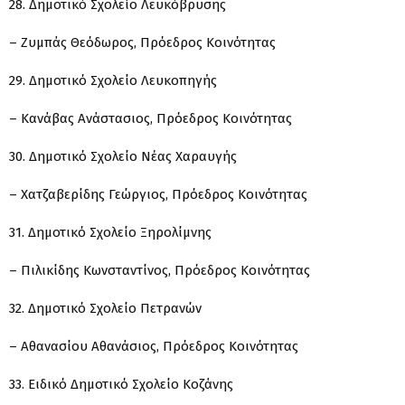
28. Δημοτικό Σχολείο Λευκόβρυσης
– Ζυμπάς Θεόδωρος, Πρόεδρος Κοινότητας
29. Δημοτικό Σχολείο Λευκοπηγής
– Κανάβας Ανάστασιος, Πρόεδρος Κοινότητας
30. Δημοτικό Σχολείο Νέας Χαραυγής
– Χατζαβερίδης Γεώργιος, Πρόεδρος Κοινότητας
31. Δημοτικό Σχολείο Ξηρολίμνης
– Πιλικίδης Κωνσταντίνος, Πρόεδρος Κοινότητας
32. Δημοτικό Σχολείο Πετρανών
– Αθανασίου Αθανάσιος, Πρόεδρος Κοινότητας
33. Ειδικό Δημοτικό Σχολείο Κοζάνης