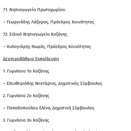
71. Νηπιαγωγείο Πρωτοχωρίου
– Γεωργιάδης Λάζαρος, Πρόεδρος Κοινότητας
72. Ειδικό Νηπιαγωγείο Κοζάνης
– Αυλογιάρης Θωμάς, Πρόεδρος Κοινότητας
Δευτεροβάθμια Εκπαίδευση
1. Γυμνάσιο 1ο Κοζάνης
– Ελευθεριάδης Νεκτάριος, Δημοτικός Σύμβουλος
2. Γυμνάσιο 2ο Κοζάνης
– Παπαδοπούλου Ελένη, Δημοτική Σύμβουλος
3. Γυμνάσιο 3ο Κοζάνης