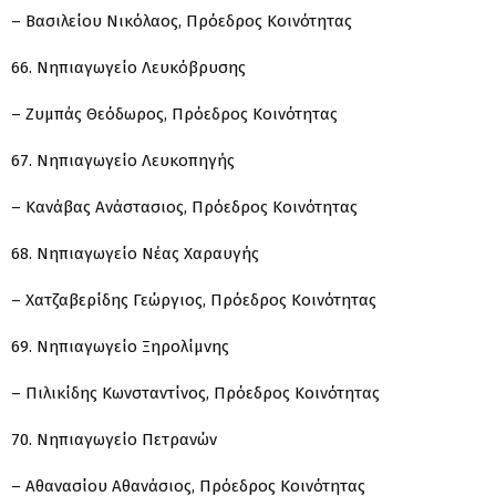
– Βασιλείου Νικόλαος, Πρόεδρος Κοινότητας
66. Νηπιαγωγείο Λευκόβρυσης
– Ζυμπάς Θεόδωρος, Πρόεδρος Κοινότητας
67. Νηπιαγωγείο Λευκοπηγής
– Κανάβας Ανάστασιος, Πρόεδρος Κοινότητας
68. Νηπιαγωγείο Νέας Χαραυγής
– Χατζαβερίδης Γεώργιος, Πρόεδρος Κοινότητας
69. Νηπιαγωγείο Ξηρολίμνης
– Πιλικίδης Κωνσταντίνος, Πρόεδρος Κοινότητας
70. Νηπιαγωγείο Πετρανών
– Αθανασίου Αθανάσιος, Πρόεδρος Κοινότητας