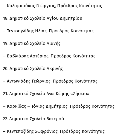
– Καλαμπούκας Γεώργιος, Πρόεδρος Κοινότητας
18. Δημοτικό Σχολείο Αγίου Δημητρίου
– Τεντσογλίδης Ηλίας, Πρόεδρος Κοινότητας
19. Δημοτικό Σχολείο Αιανής
– Βαβλιάρας Αστέριος, Πρόεδρος Κοινότητας
20. Δημοτικό Σχολείο Ακρινής
– Αντωνιάδης Γεώργιος, Πρόεδρος Κοινότητας
21. Δημοτικό Σχολείο Άνω Κώμης «Ζήσειο»
– Κορκίδας – Τόγιας Δημήτριος, Πρόεδρος Κοινότητας
22. Δημοτικό Σχολείο Βατερού
– Κεντεποζίδης Σωφρόνιος, Πρόεδρος Κοινότητας