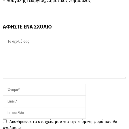
– Δουγαλής Γεώργιος, Δημοτικός Σύμβουλος
ΑΦΉΣΤΕ ΈΝΑ ΣΧΌΛΙΟ
Αποθήκευσε τα στοιχεία μου για την επόμενη φορά που θα
σχολιάσω