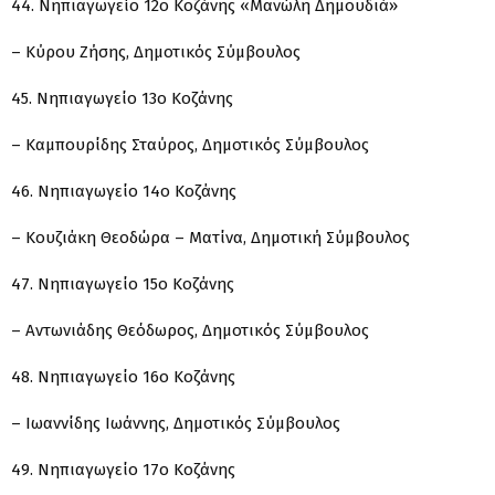
44. Νηπιαγωγείο 12ο Κοζάνης «Μανώλη Δημουδιά»
– Κύρου Ζήσης, Δημοτικός Σύμβουλος
45. Νηπιαγωγείο 13ο Κοζάνης
– Καμπουρίδης Σταύρος, Δημοτικός Σύμβουλος
46. Νηπιαγωγείο 14ο Κοζάνης
– Κουζιάκη Θεοδώρα – Ματίνα, Δημοτική Σύμβουλος
47. Νηπιαγωγείο 15ο Κοζάνης
– Αντωνιάδης Θεόδωρος, Δημοτικός Σύμβουλος
48. Νηπιαγωγείο 16ο Κοζάνης
– Ιωαννίδης Ιωάννης, Δημοτικός Σύμβουλος
49. Νηπιαγωγείο 17ο Κοζάνης