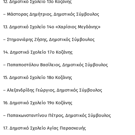
12. Δημοτικό Σχολείο 13ο Κοζάνης
– Μάστορας Δημήτριος, Δημοτικός Σύμβουλος
13. Δημοτικό Σχολείο 14ο «Χαρίσιος Μεγδάνης»
– Στημονιάρης Ζήσης, Δημοτικός Σύμβουλος
14. Δημοτικό Σχολείο 17ο Κοζάνης
– Παπαποστόλου Βασίλειος, Δημοτικός Σύμβουλος
15. Δημοτικό Σχολείο 18ο Κοζάνης
– Αλεξανδρίδης Γεώργιος, Δημοτικός Σύμβουλος
16. Δημοτικό Σχολείο 19ο Κοζάνης
– Παπακωνσταντίνου Πέτρος, Δημοτικός Σύμβουλος
17. Δημοτικό Σχολείο Αγίας Παρασκευής