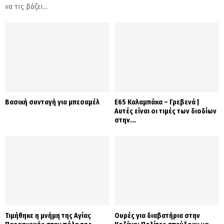
να τις βάζει...
Βασική συνταγή για μπεσαμέλ
Ε65 Καλαμπάκα – Γρεβενά |
Αυτές είναι οι τιμές των διοδίων
στην...
Τιμήθηκε η μνήμη της Αγίας
Ουρές για διαβατήρια στην