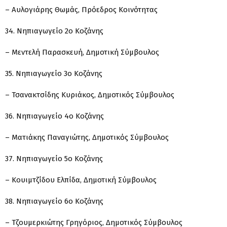
– Αυλογιάρης Θωμάς, Πρόεδρος Κοινότητας
34. Νηπιαγωγείο 2ο Κοζάνης
– Μεντελή Παρασκευή, Δημοτική Σύμβουλος
35. Νηπιαγωγείο 3ο Κοζάνης
– Τσανακτσίδης Κυριάκος, Δημοτικός Σύμβουλος
36. Νηπιαγωγείο 4ο Κοζάνης
– Ματιάκης Παναγιώτης, Δημοτικός Σύμβουλος
37. Νηπιαγωγείο 5ο Κοζάνης
– Κουιμτζίδου Ελπίδα, Δημοτική Σύμβουλος
38. Νηπιαγωγείο 6ο Κοζάνης
– Τζουμερκιώτης Γρηγόριος, Δημοτικός Σύμβουλος