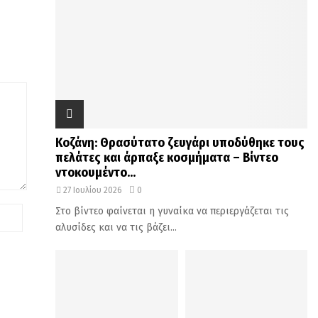
Κοζάνη: Θρασύτατο ζευγάρι υποδύθηκε τους
πελάτες και άρπαξε κοσμήματα – Βίντεο
ντοκουμέντο...
27 Ιουλίου 2026
0
Στο βίντεο φαίνεται η γυναίκα να περιεργάζεται τις
αλυσίδες και να τις βάζει...