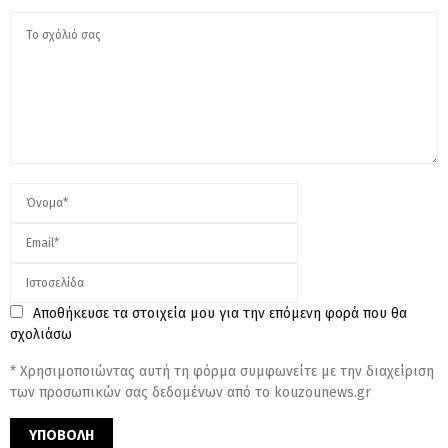
Αποθήκευσε τα στοιχεία μου για την επόμενη φορά που θα
σχολιάσω
* Χρησιμοποιώντας αυτή τη φόρμα συμφωνείτε με την διαχείριση
των προσωπικών σας δεδομένων από το kouzounews.gr