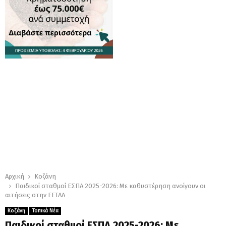
Αρχική
Κοζάνη
Παιδικοί σταθμοί ΕΣΠΑ 2025-2026: Με καθυστέρηση ανοίγουν οι
αιτήσεις στην ΕΕΤΑΑ
Κοζάνη
Τοπικά Νέα
Παιδικοί σταθμοί ΕΣΠΑ 2025-2026: Με