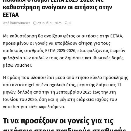
καθυστέρηση ανοίγουν οι αιτήσεις στην
ΕΕΤΑΑ
από
kouzounews
29 Ιουλίου 2025
0
Με καθυστέρηση θα ανοίξουν φέτος οι αιτήσεις στην ΕΕΤΑΑ,
προκειμένου οι γονείς να υποβάλουν αίτηση για τους
παιδικούς σταθμούς ΕΣΠΑ 2025-2026, εξασφαλίζοντας δωρεάν
φιλοξενία των παιδιών τους σε δημόσιες και ιδιωτικές δομές,
μέσω voucher.
Η δράση που υλοποιείται μέσα από ετήσιο κύκλο πρόσκλησης
που αντιστοιχεί σε ένα σχολικό έτος, μέγιστης διάρκειας 11
μηνών, δηλαδή από την 1η Σεπτεμβρίου 2025 έως την 31η
Ιουλίου του 2026, όση και η μέγιστη διάρκεια ισχύος του
voucher για κάθε ωφελούμενο.
Τι να προσέξουν οι γονείς για τις