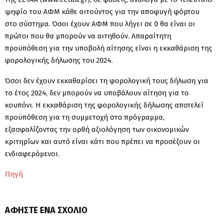
ψηφίο του ΑΦΜ κάθε αιτούντος για την αποφυγή φόρτου
στο σύστημα. Όσοι έχουν ΑΦΜ που λήγει σε 0 θα είναι οι
πρώτοι που θα μπορούν να αιτηθούν. Απαραίτητη
προϋπόθεση για την υποβολή αίτησης είναι η εκκαθάριση της
φορολογικής δήλωσης του 2024.
Όσοι δεν έχουν εκκαθαρίσει τη φορολογική τους δήλωση για
το έτος 2024, δεν μπορούν να υποβάλουν αίτηση για το
κουπόνι. Η εκκαθάριση της φορολογικής δήλωσης αποτελεί
προϋπόθεση για τη συμμετοχή στο πρόγραμμα,
εξασφαλίζοντας την ορθή αξιολόγηση των οικονομικών
κριτηρίων και αυτό είναι κάτι που πρέπει να προσέξουν οι
ενδιαφερόμενοι.
Πηγή
ΑΦΉΣΤΕ ΈΝΑ ΣΧΌΛΙΟ