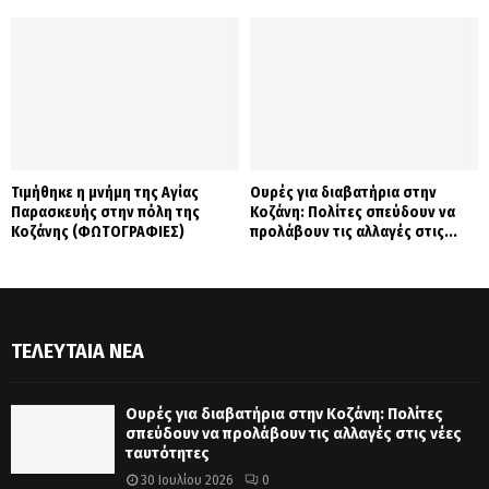
Τιμήθηκε η μνήμη της Αγίας
Ουρές για διαβατήρια στην
Παρασκευής στην πόλη της
Κοζάνη: Πολίτες σπεύδουν να
Κοζάνης (ΦΩΤΟΓΡΑΦΙΕΣ)
προλάβουν τις αλλαγές στις...
ΤΕΛΕΥΤΑΊΑ ΝΈΑ
Ουρές για διαβατήρια στην Κοζάνη: Πολίτες
σπεύδουν να προλάβουν τις αλλαγές στις νέες
ταυτότητες
30 Ιουλίου 2026
0