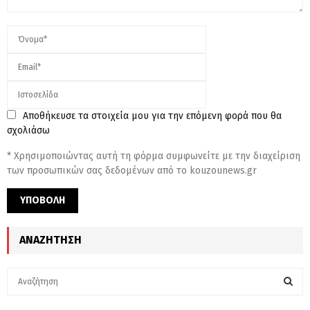
Αποθήκευσε τα στοιχεία μου για την επόμενη φορά που θα
σχολιάσω
* Χρησιμοποιώντας αυτή τη φόρμα συμφωνείτε με την διαχείριση
των προσωπικών σας δεδομένων από το kouzounews.gr
ΑΝΑΖΉΤΗΣΗ
S
e
a
S