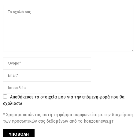
Αποθήκευσε τα στοιχεία μου για την επόμενη φορά που θα
σχολιάσω
* Χρησιμοποιώντας αυτή τη φόρμα συμφωνείτε με την διαχείριση
των προσωπικών σας δεδομένων από το kouzounews.gr