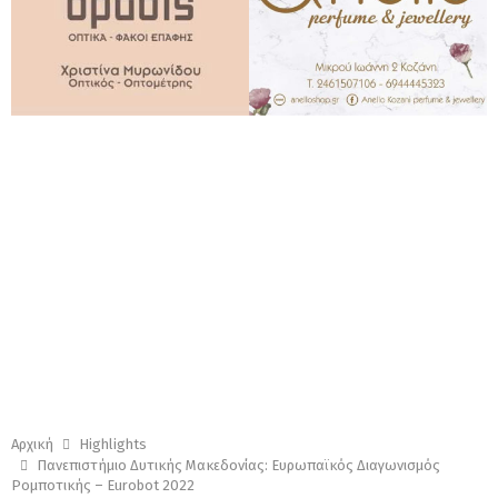
Αρχική
Highlights
Πανεπιστήμιο Δυτικής Μακεδονίας: Ευρωπαϊκός Διαγωνισμός
Ρομποτικής – Eurobot 2022