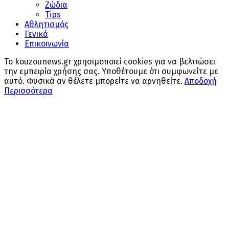
Ζώδια
Tips
Αθλητισμός
Γενικά
Επικοινωνία
Το kouzounews.gr χρησιμοποιεί cookies για να βελτιώσει
την εμπειρία χρήσης σας. Υποθέτουμε ότι συμφωνείτε με
αυτό. Φυσικά αν θέλετε μπορείτε να αρνηθείτε.
Αποδοχή
Περισσότερα