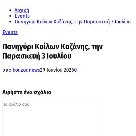
Αρχική
Events
Πανηγύρι Κοίλων Κοζάνης, την Παρασκευή 3 Ιουλίου
Events
Πανηγύρι Κοίλων Κοζάνης, την
Παρασκευή 3 Ιουλίου
από
kouzounews
29 Ιουνίου 2026
0
Αφήστε ένα σχόλιο