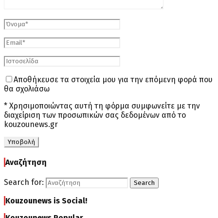
Αποθήκευσε τα στοιχεία μου για την επόμενη φορά που
θα σχολιάσω
* Χρησιμοποιώντας αυτή τη φόρμα συμφωνείτε με την
διαχείριση των προσωπικών σας δεδομένων από το
kouzounews.gr
Αναζήτηση
Search for:
Search
Kouzounews is Social!
Kouzounews Popular