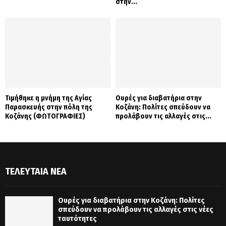
στην...
Τιμήθηκε η μνήμη της Αγίας
Ουρές για διαβατήρια στην
Παρασκευής στην πόλη της
Κοζάνη: Πολίτες σπεύδουν να
Κοζάνης (ΦΩΤΟΓΡΑΦΙΕΣ)
προλάβουν τις αλλαγές στις...
ΤΕΛΕΥΤΑΊΑ ΝΈΑ
Ουρές για διαβατήρια στην Κοζάνη: Πολίτες
σπεύδουν να προλάβουν τις αλλαγές στις νέες
ταυτότητες