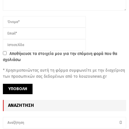
Αποθήκευσε τα στοιχεία μου για την επόμενη φορά που θα
σχολιάσω
* Χρησιμοποιώντας αυτή τη φόρμα συμφωνείτε με την διαχείριση
των προσωπικών σας δεδομένων από το kouzounews.gr
ΑΝΑΖΉΤΗΣΗ
S
e