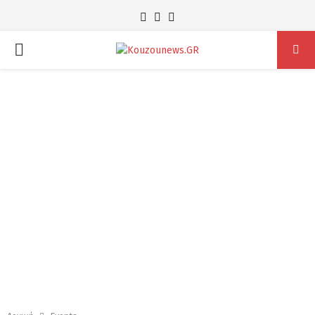
Facebook
Instagram
Youtube
PRIMARY
MENU