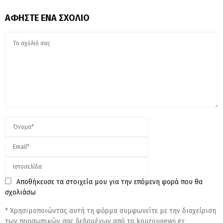
ΑΦΉΣΤΕ ΈΝΑ ΣΧΌΛΙΟ
Αποθήκευσε τα στοιχεία μου για την επόμενη φορά που θα
σχολιάσω
* Χρησιμοποιώντας αυτή τη φόρμα συμφωνείτε με την διαχείριση
των προσωπικών σας δεδομένων από το kouzounews.gr