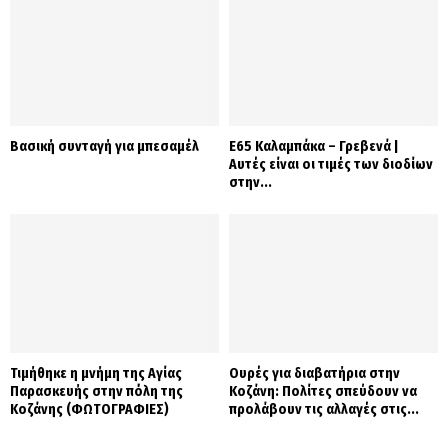
Βασική συνταγή για μπεσαμέλ
Ε65 Καλαμπάκα – Γρεβενά |
Αυτές είναι οι τιμές των διοδίων
στην...
Τιμήθηκε η μνήμη της Αγίας
Ουρές για διαβατήρια στην
Παρασκευής στην πόλη της
Κοζάνη: Πολίτες σπεύδουν να
Κοζάνης (ΦΩΤΟΓΡΑΦΙΕΣ)
προλάβουν τις αλλαγές στις...