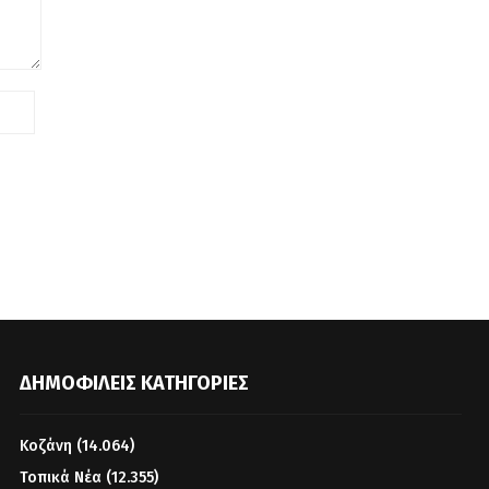
ΔΗΜΟΦΙΛΕΊΣ ΚΑΤΗΓΟΡΊΕΣ
Κοζάνη
(14.064)
Τοπικά Νέα
(12.355)