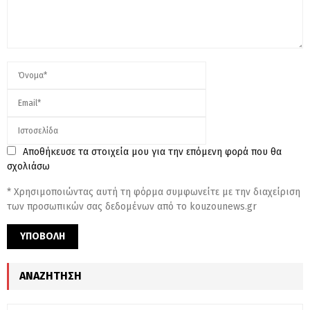
Αποθήκευσε τα στοιχεία μου για την επόμενη φορά που θα
σχολιάσω
* Χρησιμοποιώντας αυτή τη φόρμα συμφωνείτε με την διαχείριση
των προσωπικών σας δεδομένων από το kouzounews.gr
ΑΝΑΖΉΤΗΣΗ