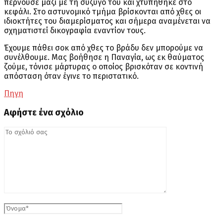
περνούσε μαζί με τη σύζυγό του και χτυπήθηκε στο
κεφάλι. Στο αστυνομικό τμήμα βρίσκονται από χθες οι
ιδιοκτήτες του διαμερίσματος και σήμερα αναμένεται να
σχηματιστεί δικογραφία εναντίον τους.
Έχουμε πάθει σοκ από χθες το βράδυ δεν μπορούμε να
συνέλθουμε. Μας βοήθησε η Παναγία, ως εκ θαύματος
ζούμε, τόνισε μάρτυρας ο οποίος βρισκόταν σε κοντινή
απόσταση όταν έγινε το περιστατικό.
Πηγη
Αφήστε ένα σχόλιο