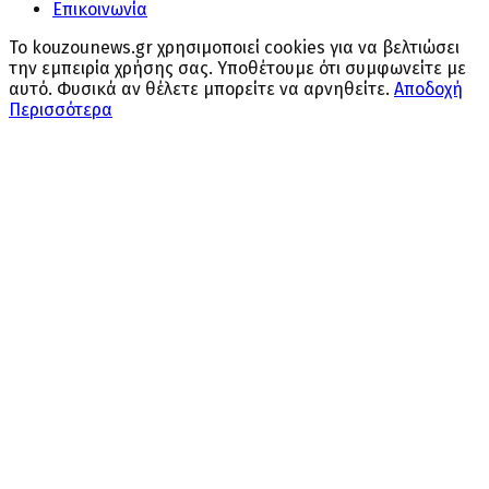
Επικοινωνία
Το kouzounews.gr χρησιμοποιεί cookies για να βελτιώσει
την εμπειρία χρήσης σας. Υποθέτουμε ότι συμφωνείτε με
αυτό. Φυσικά αν θέλετε μπορείτε να αρνηθείτε.
Αποδοχή
Περισσότερα