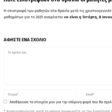
Η επιστροφή των μαθητών στα θρανία μετά τις χριστουγεννιάτ
μαθημάτων για το 2025 αναμένεται
να είναι η Τετάρτη, 8 Ιανο
ΑΦΉΣΤΕ ΈΝΑ ΣΧΌΛΙΟ
Αποθήκευσε τα στοιχεία μου για την επόμενη φορά που θα σχο
* Χρησιμοποιώντας αυτή τη φόρμα συμφωνείτε με την διαχείριση