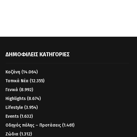
ΔΗΜΟΦΙΛΕΊΣ ΚΑΤΗΓΟΡΊΕΣ
Κοζάνη
(14.064)
Τοπικά Νέα
(12.355)
Γενικά
(8.992)
Highlights
(8.674)
Lifestyle
(3.954)
Events
(1.632)
Οδηγός πόλης – Προτάσεις
(1.461)
Ζώδια
(1.312)