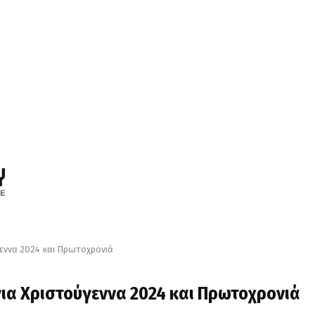
γεννα 2024 και Πρωτοχρονιά
 για Χριστούγεννα 2024 και Πρωτοχρονιά