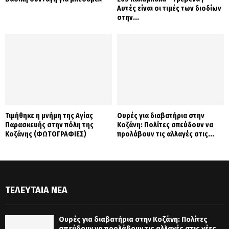
Αυτές είναι οι τιμές των διοδίων
στην...
Τιμήθηκε η μνήμη της Αγίας
Ουρές για διαβατήρια στην
Παρασκευής στην πόλη της
Κοζάνη: Πολίτες σπεύδουν να
Κοζάνης (ΦΩΤΟΓΡΑΦΙΕΣ)
προλάβουν τις αλλαγές στις...
ΤΕΛΕΥΤΑΊΑ ΝΈΑ
Ουρές για διαβατήρια στην Κοζάνη: Πολίτες
σπεύδουν να προλάβουν τις αλλαγές στις νέες