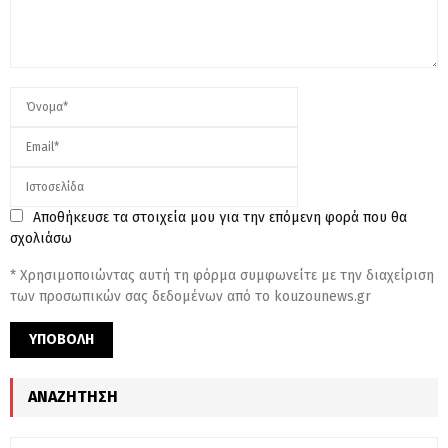
Αποθήκευσε τα στοιχεία μου για την επόμενη φορά που θα
σχολιάσω
* Χρησιμοποιώντας αυτή τη φόρμα συμφωνείτε με την διαχείριση
των προσωπικών σας δεδομένων από το kouzounews.gr
ΑΝΑΖΉΤΗΣΗ
S