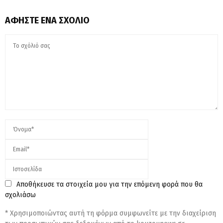
ΑΦΉΣΤΕ ΈΝΑ ΣΧΌΛΙΟ
Αποθήκευσε τα στοιχεία μου για την επόμενη φορά που θα
σχολιάσω
* Χρησιμοποιώντας αυτή τη φόρμα συμφωνείτε με την διαχείριση