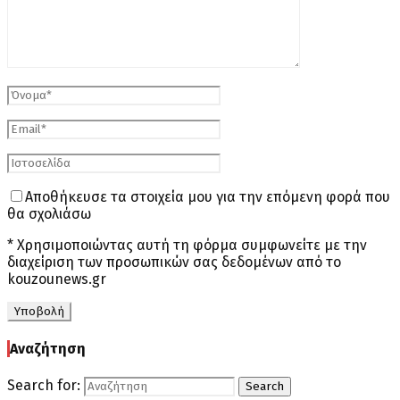
Αποθήκευσε τα στοιχεία μου για την επόμενη φορά που
θα σχολιάσω
* Χρησιμοποιώντας αυτή τη φόρμα συμφωνείτε με την
διαχείριση των προσωπικών σας δεδομένων από το
kouzounews.gr
Αναζήτηση
Search for:
Search