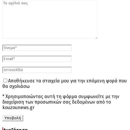
Αποθήκευσε τα στοιχεία μου για την επόμενη φορά που
θα σχολιάσω
* Χρησιμοποιώντας αυτή τη φόρμα συμφωνείτε με την
διαχείριση των προσωπικών σας δεδομένων από το
kouzounews.gr