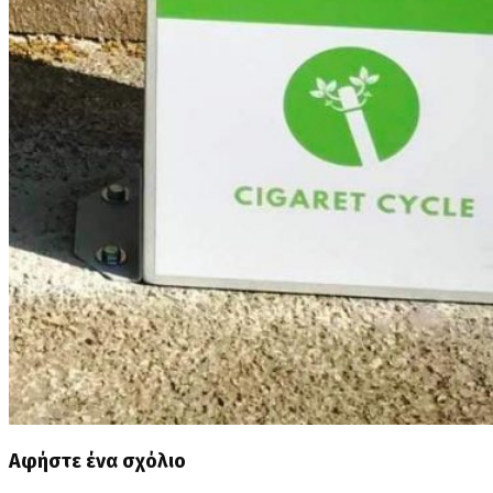
Αφήστε ένα σχόλιο