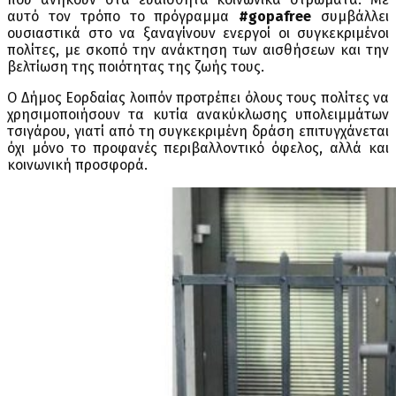
αυτό τον τρόπο το πρόγραμμα
#gopafree
συμβάλλει
ουσιαστικά στο να ξαναγίνουν ενεργοί οι συγκεκριμένοι
πολίτες, με σκοπό την ανάκτηση των αισθήσεων και την
βελτίωση της ποιότητας της ζωής τους.
Ο Δήμος Εορδαίας λοιπόν προτρέπει όλους τους πολίτες να
χρησιμοποιήσουν τα κυτία ανακύκλωσης υπολειμμάτων
τσιγάρου, γιατί από τη συγκεκριμένη δράση επιτυγχάνεται
όχι μόνο το προφανές περιβαλλοντικό όφελος, αλλά και
κοινωνική προσφορά.