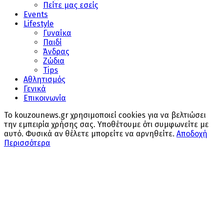
Πείτε μας εσείς
Events
Lifestyle
Γυναίκα
Παιδί
Άνδρας
Ζώδια
Tips
Αθλητισμός
Γενικά
Επικοινωνία
Το kouzounews.gr χρησιμοποιεί cookies για να βελτιώσει
την εμπειρία χρήσης σας. Υποθέτουμε ότι συμφωνείτε με
αυτό. Φυσικά αν θέλετε μπορείτε να αρνηθείτε.
Αποδοχή
Περισσότερα