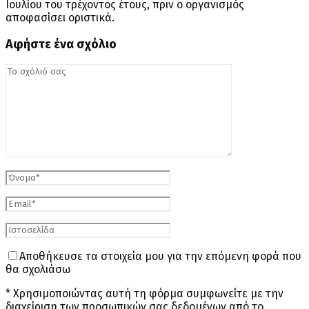
Ιουλίου του τρέχοντος έτους, πριν ο οργανισμός
αποφασίσει οριστικά.
Αφήστε ένα σχόλιο
Αποθήκευσε τα στοιχεία μου για την επόμενη φορά που
θα σχολιάσω
* Χρησιμοποιώντας αυτή τη φόρμα συμφωνείτε με την
διαχείριση των προσωπικών σας δεδομένων από το