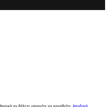
 Φυσικά αν θέλετε μπορείτε να αρνηθείτε.
Αποδοχή