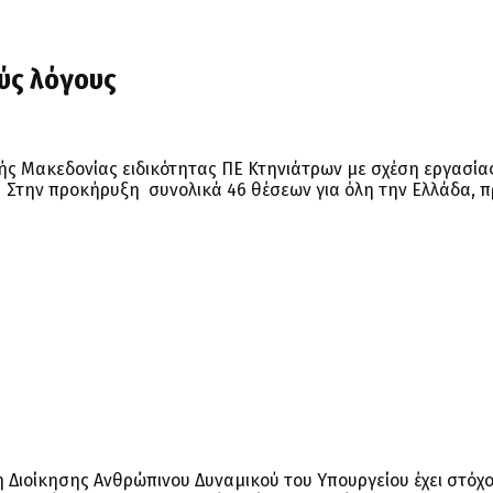
ύς λόγους
ς Μακεδονίας ειδικότητας ΠΕ Κτηνιάτρων με σχέση εργασίας
υς. Στην προκήρυξη συνολικά 46 θέσεων για όλη την Ελλάδα,
 Διοίκησης Ανθρώπινου Δυναμικού του Υπουργείου έχει στόχο