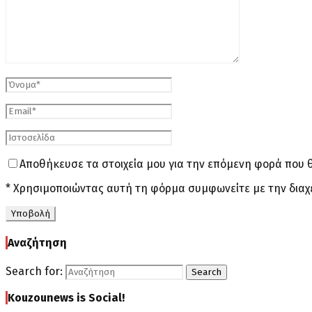
Αποθήκευσε τα στοιχεία μου για την επόμενη φορά που 
* Χρησιμοποιώντας αυτή τη φόρμα συμφωνείτε με την διαχ
Αναζήτηση
Search for:
Search
Kouzounews is Social!