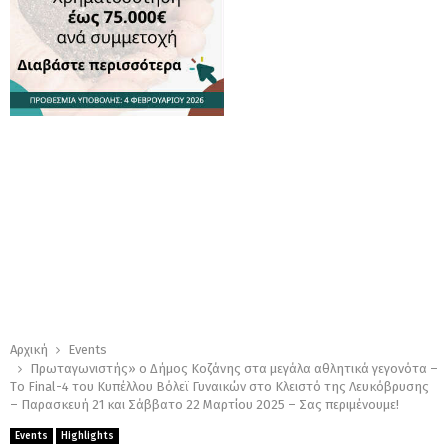
Αρχική
Events
Πρωταγωνιστής» ο Δήμος Κοζάνης στα μεγάλα αθλητικά γεγονότα –
Tο Final-4 του Κυπέλλου Βόλεϊ Γυναικών στο Κλειστό της Λευκόβρυσης
– Παρασκευή 21 και Σάββατο 22 Μαρτίου 2025 – Σας περιμένουμε!
Events
Highlights