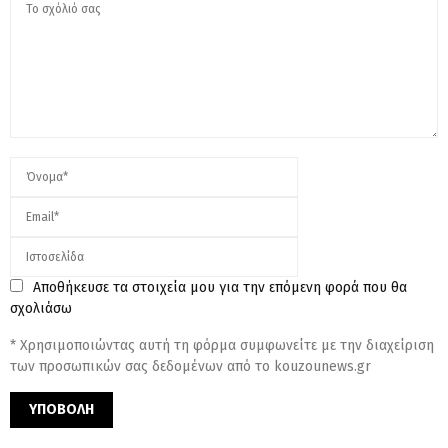
Αποθήκευσε τα στοιχεία μου για την επόμενη φορά που θα
σχολιάσω
* Χρησιμοποιώντας αυτή τη φόρμα συμφωνείτε με την διαχείριση
των προσωπικών σας δεδομένων από το kouzounews.gr