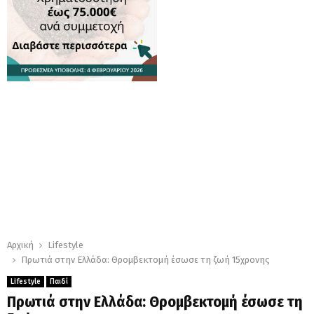
Αρχική
Lifestyle
Πρωτιά στην Ελλάδα: Θρομβεκτομή έσωσε τη ζωή 15χρονης
Lifestyle
Παιδί
Πρωτιά στην Ελλάδα: Θρομβεκτομή έσωσε τη