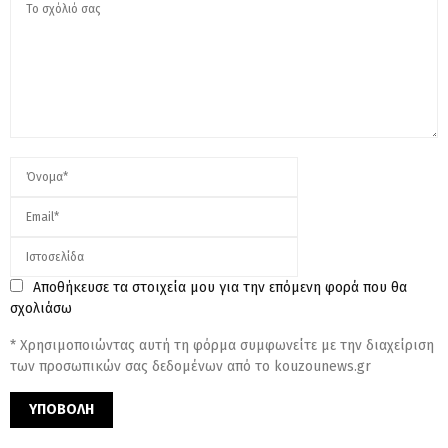
Αποθήκευσε τα στοιχεία μου για την επόμενη φορά που θα
σχολιάσω
* Χρησιμοποιώντας αυτή τη φόρμα συμφωνείτε με την διαχείριση
των προσωπικών σας δεδομένων από το kouzounews.gr