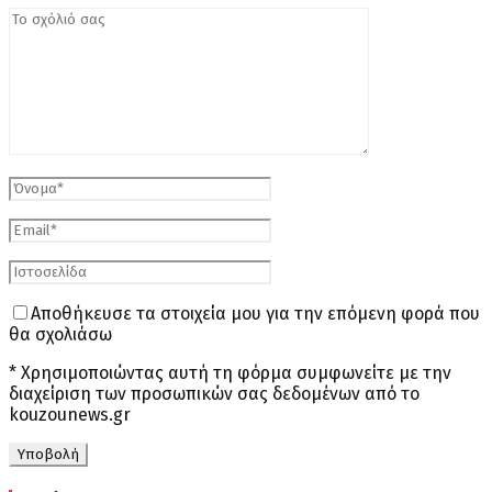
Αποθήκευσε τα στοιχεία μου για την επόμενη φορά που
θα σχολιάσω
* Χρησιμοποιώντας αυτή τη φόρμα συμφωνείτε με την
διαχείριση των προσωπικών σας δεδομένων από το
kouzounews.gr