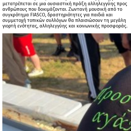
μετατρέπεται σε μια ουσιαστική πράξη αλληλεγγύης προς
ανθρώπους που δοκιμάζονται. Ζωντανή μουσική από το
συγκρότημα FIASCO, δραστηριότητες για παιδιά και
συμμετοχή τοπικών συλλόγων θα πλαισιώσουν τη μεγάλη
γιορτή ενότητας, αλληλεγγύης και κοινωνικής προσφοράς.