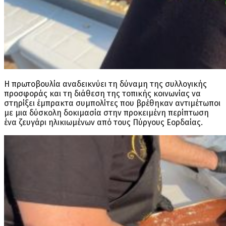
Η πρωτοβουλία αναδεικνύει τη δύναμη της συλλογικής
προσφοράς και τη διάθεση της τοπικής κοινωνίας να
στηρίξει έμπρακτα συμπολίτες που βρέθηκαν αντιμέτωποι
με μια δύσκολη δοκιμασία στην προκειμένη περίπτωση
ένα ζευγάρι ηλικιωμένων από τους Πύργους Εορδαίας.