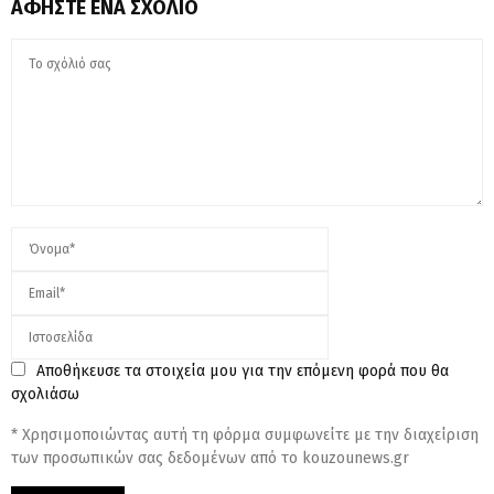
ΑΦΉΣΤΕ ΈΝΑ ΣΧΌΛΙΟ
Αποθήκευσε τα στοιχεία μου για την επόμενη φορά που θα
σχολιάσω
* Χρησιμοποιώντας αυτή τη φόρμα συμφωνείτε με την διαχείριση
των προσωπικών σας δεδομένων από το kouzounews.gr