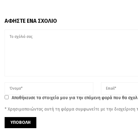
ΑΦΉΣΤΕ ΈΝΑ ΣΧΌΛΙΟ
Αποθήκευσε τα στοιχεία μου για την επόμενη φορά που θα σχο
* Χρησιμοποιώντας αυτή τη φόρμα συμφωνείτε με την διαχείριση