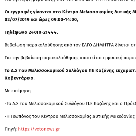
Οι εγγραφές γίνονται στο Κέντρο Μελισσοκομίας Δυτικής Μ
02/07/2019 και ώρες 09:00-14:00,
Τηλέφωνο 24610-21444.
Βεβαίωση παρακολούθησης από τον ΕΛΓΟ ΔΗΜΗΤΡΑ δίνεται στο
Για την βεβαίωση παρακολούθησης απαιτείται η φυσική παρουσ
Το Δ.Σ του Μελισσοκομικού Συλλόγου ΠΕ Κοζάνης ευχαριστ
Κοβεντάρειο.
Με εκτίμηση,
-Το Δ.Σ του Μελισσοκομικού Συλλόγου Π.Ε Κοζάνης και ο Πρόε
-Η Γεωπόνος του Κέντρου Μελισσοκομίας Δυτικής Μακεδονίας
Πηγή:
https://vetonews.gr