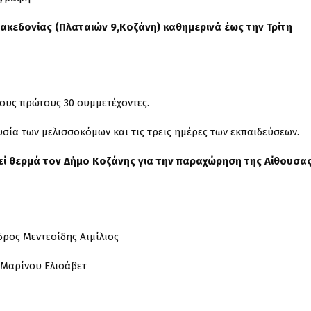
ακεδονίας (Πλαταιών 9,Κοζάνη) καθημερινά έως την Τρίτη
υς πρώτους 30 συμμετέχοντες.
ία των μελισσοκόμων και τις τρεις ημέρες των εκπαιδεύσεων.
εί θερμά τον Δήμο Κοζάνης για την παραχώρηση της Αίθουσα
δρος Μεντεσίδης Αιμίλιος
 Μαρίνου Ελισάβετ