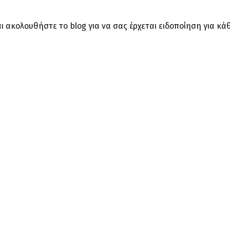
ι ακολουθήστε το blog για να σας έρχεται ειδοποίηση για κάθ