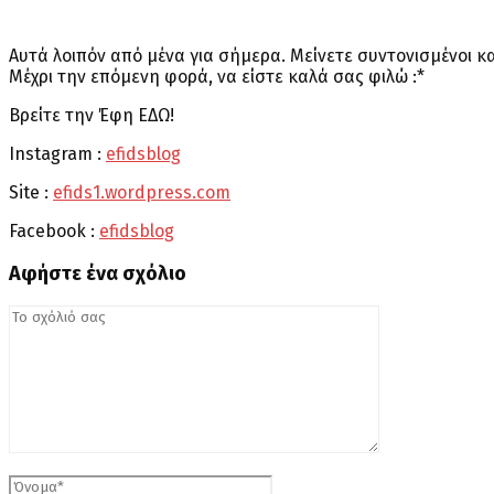
Αυτά λοιπόν από μένα για σήμερα. Μείνετε συντονισμένοι κα
Μέχρι την επόμενη φορά, να είστε καλά σας φιλώ :*
Βρείτε την Έφη ΕΔΩ!
Instagram :
efidsblog
Site :
efids1.wordpress.com
Facebook :
efidsblog
Αφήστε ένα σχόλιο