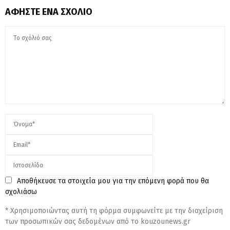
ΑΦΉΣΤΕ ΈΝΑ ΣΧΌΛΙΟ
Αποθήκευσε τα στοιχεία μου για την επόμενη φορά που θα
σχολιάσω
* Χρησιμοποιώντας αυτή τη φόρμα συμφωνείτε με την διαχείριση
των προσωπικών σας δεδομένων από το kouzounews.gr