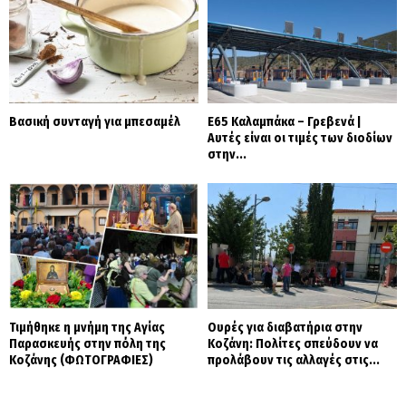
Βασική συνταγή για μπεσαμέλ
Ε65 Καλαμπάκα – Γρεβενά |
Αυτές είναι οι τιμές των διοδίων
στην...
Τιμήθηκε η μνήμη της Αγίας
Ουρές για διαβατήρια στην
Παρασκευής στην πόλη της
Κοζάνη: Πολίτες σπεύδουν να
Κοζάνης (ΦΩΤΟΓΡΑΦΙΕΣ)
προλάβουν τις αλλαγές στις...