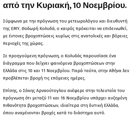
από την Κυριακή, 10 Νοεμβρίου.
Σύμφωνα με την πρόγνωση του μετεωρολόγου και διευθυντή
της ΕΜΥ, Θοδωρή Κολυδά, ο καιρός πρόκειται να επιδεινωθεί,
με έντονες βροχοπτώσεις κυρίως στις ανατολικές και βόρειες
περιοχές της χώρας.
Σε προηγούμενη πρόγνωση, ο Κολυδάς παρουσίασε ένα
διάγραμμα που δείχνει φαινόμενα βροχοπτώσεων στην
Ελλάδα στις 10 και 11 Νοεμβρίου. Παρά ταύτα, στην Αθήνα δεν
προβλέπεται βροχή τις επόμενες ημέρες.
Επίσης, ο Σάκης Αρναούτογλου ανέφερε στην τελευταία του
πρόγνωση ότι μεταξύ 11 και 16 Νοεμβρίου υπάρχει αυξημένη
πιθανότητα βροχοπτώσεων, ιδιαίτερα στη δυτική Ελλάδα,
όπου αναμένονται βροχές κατά το διάστημα αυτό.