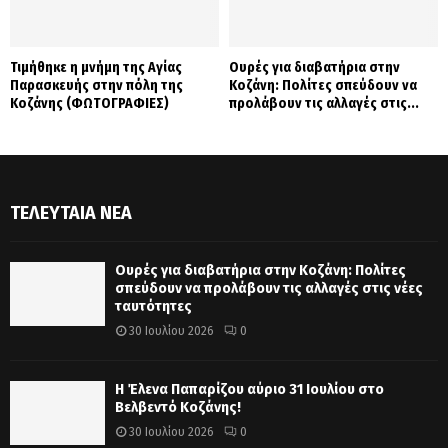
Τιμήθηκε η μνήμη της Αγίας
Ουρές για διαβατήρια στην
Παρασκευής στην πόλη της
Κοζάνη: Πολίτες σπεύδουν να
Κοζάνης (ΦΩΤΟΓΡΑΦΙΕΣ)
προλάβουν τις αλλαγές στις...
ΤΕΛΕΥΤΑΊΑ ΝΈΑ
Ουρές για διαβατήρια στην Κοζάνη: Πολίτες
σπεύδουν να προλάβουν τις αλλαγές στις νέες
ταυτότητες
30 Ιουλίου 2026
0
Η Έλενα Παπαρίζου αύριο 31 Ιουλίου στο
Βελβεντό Κοζάνης!
30 Ιουλίου 2026
0