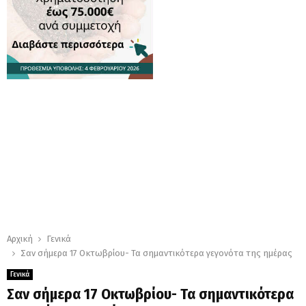
Αρχική
Γενικά
Σαν σήμερα 17 Οκτωβρίου- Τα σημαντικότερα γεγονότα της ημέρας
Γενικά
Σαν σήμερα 17 Οκτωβρίου- Τα σημαντικότερα