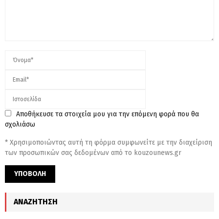
Αποθήκευσε τα στοιχεία μου για την επόμενη φορά που θα
σχολιάσω
* Χρησιμοποιώντας αυτή τη φόρμα συμφωνείτε με την διαχείριση
των προσωπικών σας δεδομένων από το kouzounews.gr
ΑΝΑΖΉΤΗΣΗ