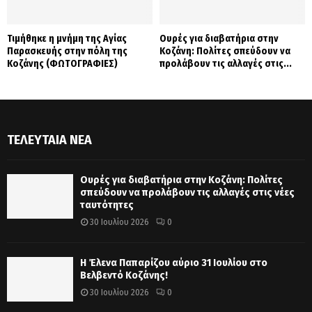
Τιμήθηκε η μνήμη της Αγίας
Ουρές για διαβατήρια στην
Παρασκευής στην πόλη της
Κοζάνη: Πολίτες σπεύδουν να
Κοζάνης (ΦΩΤΟΓΡΑΦΙΕΣ)
προλάβουν τις αλλαγές στις...
ΤΕΛΕΥΤΑΊΑ ΝΈΑ
Ουρές για διαβατήρια στην Κοζάνη: Πολίτες
σπεύδουν να προλάβουν τις αλλαγές στις νέες
ταυτότητες
30 Ιουλίου 2026
0
Η Έλενα Παπαρίζου αύριο 31 Ιουλίου στο
Βελβεντό Κοζάνης!
30 Ιουλίου 2026
0