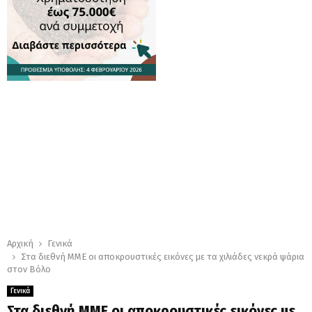
Αρχική
Γενικά
Στα διεθνή ΜΜΕ οι αποκρουστικές εικόνες με τα χιλιάδες νεκρά ψάρια
στον Βόλο
Γενικά
Στα διεθνή ΜΜΕ οι αποκρουστικές εικόνες με