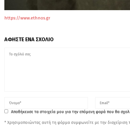
https://www.ethnos.gr
ΑΦΉΣΤΕ ΈΝΑ ΣΧΌΛΙΟ
Αποθήκευσε τα στοιχεία μου για την επόμενη φορά που θα σχο
* Χρησιμοποιώντας αυτή τη φόρμα συμφωνείτε με την διαχείριση