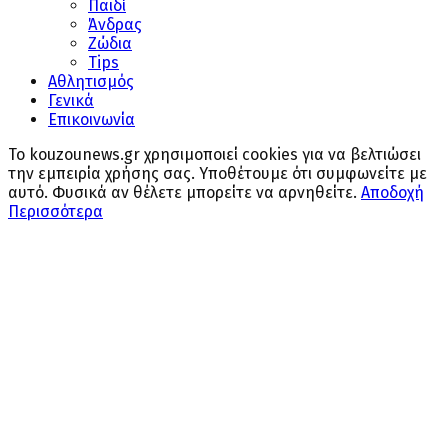
Παιδί
Άνδρας
Ζώδια
Tips
Αθλητισμός
Γενικά
Επικοινωνία
Το kouzounews.gr χρησιμοποιεί cookies για να βελτιώσει
την εμπειρία χρήσης σας. Υποθέτουμε ότι συμφωνείτε με
αυτό. Φυσικά αν θέλετε μπορείτε να αρνηθείτε.
Αποδοχή
Περισσότερα