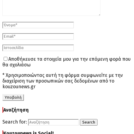
Αποθήκευσε τα στοιχεία μου για την επόμενη φορά που
θα σχολιάσω
* Χρησιμοποιώντας αυτή τη φόρμα συμφωνείτε με την
διαχείριση των προσωπικών σας δεδομένων από το
kouzounews.gr
Αναζήτηση
Search for:
Search
Kouzounews is Social!