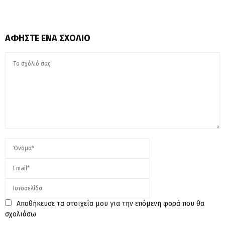
ΑΦΉΣΤΕ ΈΝΑ ΣΧΌΛΙΟ
Αποθήκευσε τα στοιχεία μου για την επόμενη φορά που θα
σχολιάσω