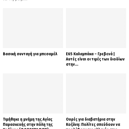
Βασική συνταγή για μπεσαμέλ
Ε65 Καλαμπάκα – Γρεβενά |
Αυτές είναι οι τιμές των διοδίων
στην...
Τιμήθηκε η μνήμη της Αγίας
Ουρές για διαβατήρια στην
Παρασκευής στην πόλη της
Κοζάνη: Πολίτες σπεύδουν να