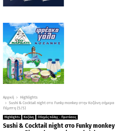
Αρχική
Highlights
Sushi & Cocktail night στο Funky monkey στην Κοζάνη σήμερα
Πέμπτη (5/5)
Highlights
Κοζάνη
Οδηγός πόλης - Προτάσεις
Sushi & Cocktail night στο Funky monkey