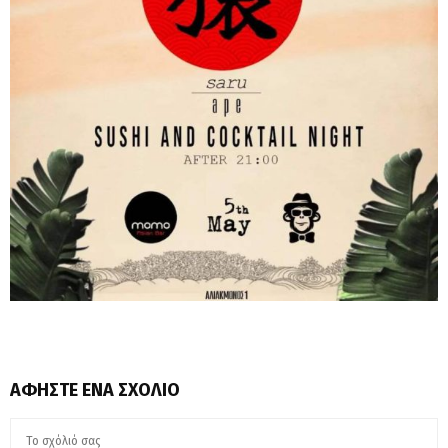
ΑΦΉΣΤΕ ΈΝΑ ΣΧΌΛΙΟ