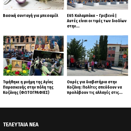
Βασική συνταγή για μπεσαμέλ
Ε65 Καλαμπάκα – Γρεβενά |
Αυτές είναι οι τιμές των διοδίων
στην...
Τιμήθηκε η μνήμη της Αγίας
Ουρές για διαβατήρια στην
Παρασκευής στην πόλη της
Κοζάνη: Πολίτες σπεύδουν να
Κοζάνης (ΦΩΤΟΓΡΑΦΙΕΣ)
προλάβουν τις αλλαγές στις...
ΤΕΛΕΥΤΑΊΑ ΝΈΑ