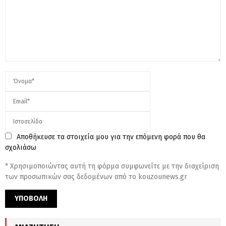
Αποθήκευσε τα στοιχεία μου για την επόμενη φορά που θα
σχολιάσω
* Χρησιμοποιώντας αυτή τη φόρμα συμφωνείτε με την διαχείριση
των προσωπικών σας δεδομένων από το kouzounews.gr