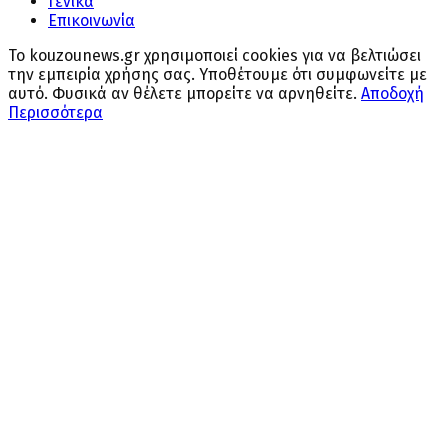
Γενικά
Επικοινωνία
Το kouzounews.gr χρησιμοποιεί cookies για να βελτιώσει
την εμπειρία χρήσης σας. Υποθέτουμε ότι συμφωνείτε με
αυτό. Φυσικά αν θέλετε μπορείτε να αρνηθείτε.
Αποδοχή
Περισσότερα