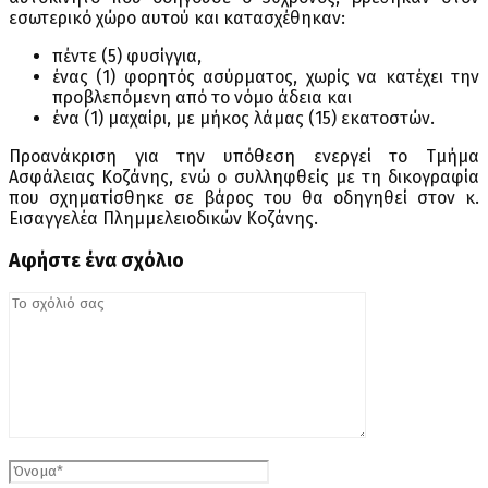
εσωτερικό χώρο αυτού και κατασχέθηκαν:
πέντε (5) φυσίγγια,
ένας (1) φορητός ασύρματος, χωρίς να κατέχει την
προβλεπόμενη από το νόμο άδεια και
ένα (1) μαχαίρι, με μήκος λάμας (15) εκατοστών.
Προανάκριση για την υπόθεση ενεργεί το Τμήμα
Ασφάλειας Κοζάνης, ενώ ο συλληφθείς με τη δικογραφία
που σχηματίσθηκε σε βάρος του θα οδηγηθεί στον κ.
Εισαγγελέα Πλημμελειοδικών Κοζάνης.
Αφήστε ένα σχόλιο