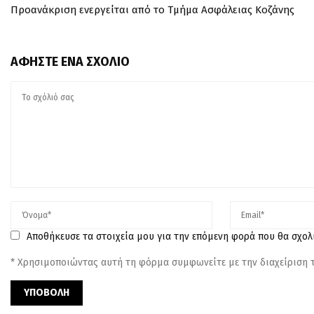
Προανάκριση ενεργείται από το Τμήμα Ασφάλειας Κοζάνης
ΑΦΉΣΤΕ ΈΝΑ ΣΧΌΛΙΟ
Αποθήκευσε τα στοιχεία μου για την επόμενη φορά που θα σχο
* Χρησιμοποιώντας αυτή τη φόρμα συμφωνείτε με την διαχείριση