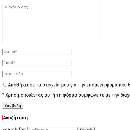
Αποθήκευσε τα στοιχεία μου για την επόμενη φορά που 
* Χρησιμοποιώντας αυτή τη φόρμα συμφωνείτε με την διαχ
Αναζήτηση
Search for:
Search