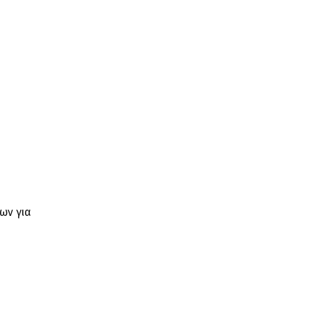
ων για