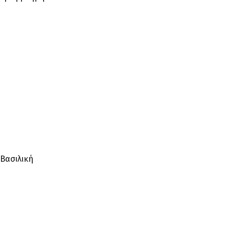
 Βασιλική