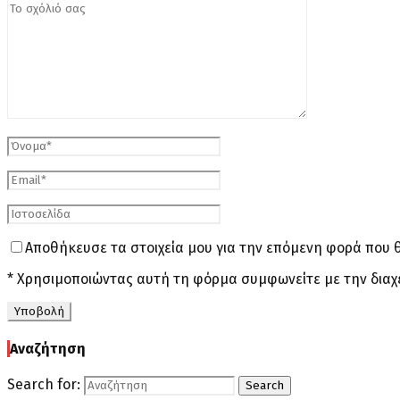
Αποθήκευσε τα στοιχεία μου για την επόμενη φορά που 
* Χρησιμοποιώντας αυτή τη φόρμα συμφωνείτε με την διαχ
Αναζήτηση
Search for:
Search