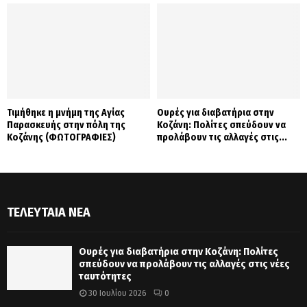
Τιμήθηκε η μνήμη της Αγίας
Ουρές για διαβατήρια στην
Παρασκευής στην πόλη της
Κοζάνη: Πολίτες σπεύδουν να
Κοζάνης (ΦΩΤΟΓΡΑΦΙΕΣ)
προλάβουν τις αλλαγές στις...
ΤΕΛΕΥΤΑΊΑ ΝΈΑ
Ουρές για διαβατήρια στην Κοζάνη: Πολίτες
σπεύδουν να προλάβουν τις αλλαγές στις νέες
ταυτότητες
30 Ιουλίου 2026
0