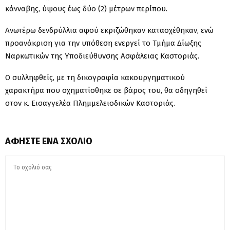
κάνναβης, ύψους έως δύο (2) μέτρων περίπου.
Ανωτέρω δενδρύλλια αφού εκριζώθηκαν κατασχέθηκαν, ενώ
προανάκριση για την υπόθεση ενεργεί το Τμήμα Δίωξης
Ναρκωτικών της Υποδιεύθυνσης Ασφάλειας Καστοριάς.
Ο συλληφθείς, με τη δικογραφία κακουργηματικού
χαρακτήρα που σχηματίσθηκε σε βάρος του, θα οδηγηθεί
στον κ. Εισαγγελέα Πλημμελειοδικών Καστοριάς.
ΑΦΉΣΤΕ ΈΝΑ ΣΧΌΛΙΟ