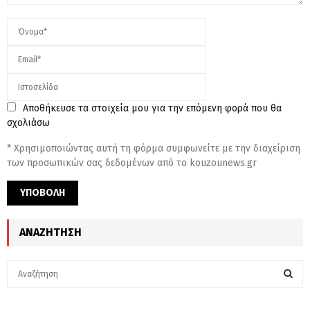
Αποθήκευσε τα στοιχεία μου για την επόμενη φορά που θα
σχολιάσω
* Χρησιμοποιώντας αυτή τη φόρμα συμφωνείτε με την διαχείριση
των προσωπικών σας δεδομένων από το kouzounews.gr
ΑΝΑΖΉΤΗΣΗ
S
e
a
S