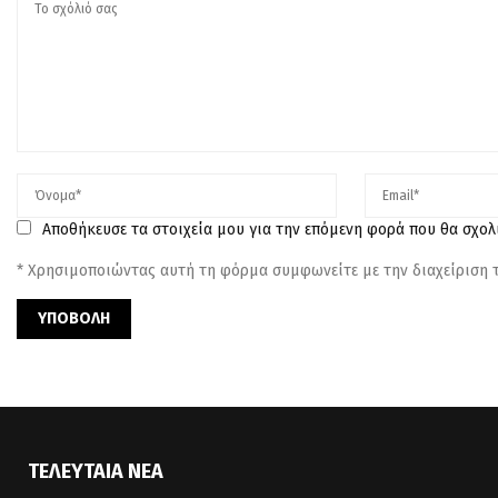
Αποθήκευσε τα στοιχεία μου για την επόμενη φορά που θα σχο
* Χρησιμοποιώντας αυτή τη φόρμα συμφωνείτε με την διαχείριση
ΤΕΛΕΥΤΑΊΑ ΝΈΑ