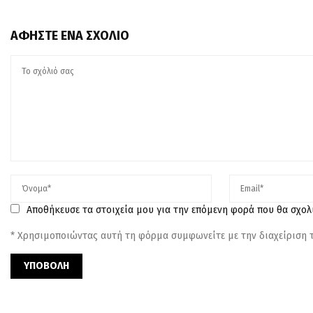
ΑΦΉΣΤΕ ΈΝΑ ΣΧΌΛΙΟ
Αποθήκευσε τα στοιχεία μου για την επόμενη φορά που θα σχο
* Χρησιμοποιώντας αυτή τη φόρμα συμφωνείτε με την διαχείριση