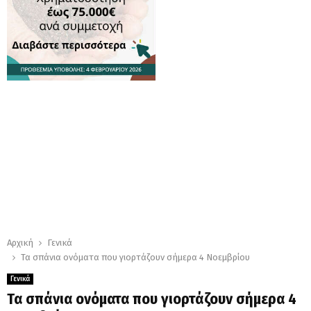
Αρχική
Γενικά
Τα σπάνια ονόματα που γιορτάζουν σήμερα 4 Νοεμβρίου
Γενικά
Τα σπάνια ονόματα που γιορτάζουν σήμερα 4