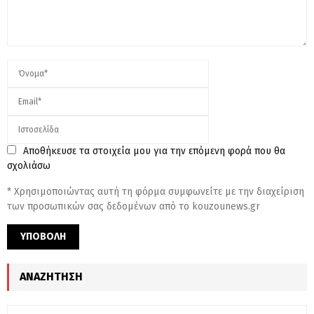
Αποθήκευσε τα στοιχεία μου για την επόμενη φορά που θα
σχολιάσω
* Χρησιμοποιώντας αυτή τη φόρμα συμφωνείτε με την διαχείριση
των προσωπικών σας δεδομένων από το kouzounews.gr
ΑΝΑΖΉΤΗΣΗ
S