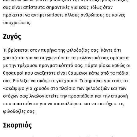
σας είναι απίστευτα σημαντικές για εσάς, ιδίως όταν
πρόκειται να αντιμετωπίσετε άλλους ανθρώπους σε κοινές
υποχρεώσεις.
Ζυγός
Τι βρίσκεται στον πυρήνα της φιλοδοξίας σας; Κάντε ό,τι
χρειάζεται για να συγχωνεύσετε τα μελλοντικά σας οράματα
με την τρέχουσα πραγματικότητά σας. Πάρτε ρίσκα καθώς οι
θησαυροί που αναζητάτε είναι θαμμένοι κάτω από τα πόδια
σας. Επιλέξτε να σκάψετε για χρυσό. Τι σημαίνει για εσάς το
«σκάψιμο για χρυσό» στο πλαίσιο των φιλοδοξιών και των
στόχων σας; Αναλογιστείτε την προσπάθεια και την επιμονή
που απαιτούνται για να αποκαλύψετε και να επιτύχετε τις
φιλοδοξίες σας.
Σκορπιός