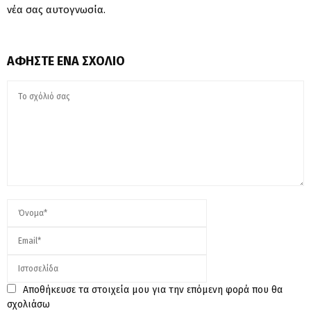
νέα σας αυτογνωσία.
ΑΦΉΣΤΕ ΈΝΑ ΣΧΌΛΙΟ
Αποθήκευσε τα στοιχεία μου για την επόμενη φορά που θα
σχολιάσω