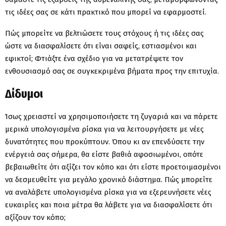
τις ιδέες σας σε κάτι πρακτικό που μπορεί να εφαρμοστεί.
Πώς μπορείτε να βελτιώσετε τους στόχους ή τις ιδέες σας
ώστε να διασφαλίσετε ότι είναι σαφείς, εστιασμένοι και
εφικτοί; Φτιάξτε ένα σχέδιο για να μετατρέψετε τον
ενθουσιασμό σας σε συγκεκριμένα βήματα προς την επιτυχία.
Δίδυμοι
Ίσως χρειαστεί να χρησιμοποιήσετε τη ζυγαριά και να πάρετε
μερικά υπολογισμένα ρίσκα για να λειτουργήσετε με νέες
δυνατότητες που προκύπτουν. Όπου κι αν επενδύσετε την
ενέργειά σας σήμερα, θα είστε βαθιά αφοσιωμένοι, οπότε
βεβαιωθείτε ότι αξίζει τον κόπο και ότι είστε προετοιμασμένοι
να δεσμευθείτε για μεγάλο χρονικό διάστημα. Πώς μπορείτε
να αναλάβετε υπολογισμένα ρίσκα για να εξερευνήσετε νέες
ευκαιρίες και ποια μέτρα θα λάβετε για να διασφαλίσετε ότι
αξίζουν τον κόπο;