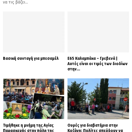
να τις βάζει...
Βασική συνταγή για μπεσαμέλ
Ε65 Καλαμπάκα – Γρεβενά |
Αυτές είναι οι τιμές των διοδίων
στην...
Τιμήθηκε η μνήμη της Αγίας
Ουρές για διαβατήρια στην
Παρασκευής στην πόλη της
Κοζάνη: Πολίτες σπεύδουν να