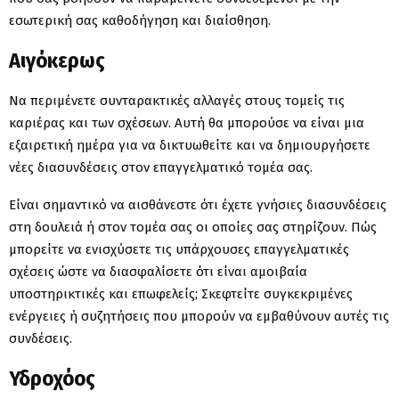
εσωτερική σας καθοδήγηση και διαίσθηση.
Αιγόκερως
Να περιμένετε συνταρακτικές αλλαγές στους τομείς τις
καριέρας και των σχέσεων. Αυτή θα μπορούσε να είναι μια
εξαιρετική ημέρα για να δικτυωθείτε και να δημιουργήσετε
νέες διασυνδέσεις στον επαγγελματικό τομέα σας.
Είναι σημαντικό να αισθάνεστε ότι έχετε γνήσιες διασυνδέσεις
στη δουλειά ή στον τομέα σας οι οποίες σας στηρίζουν. Πώς
μπορείτε να ενισχύσετε τις υπάρχουσες επαγγελματικές
σχέσεις ώστε να διασφαλίσετε ότι είναι αμοιβαία
υποστηρικτικές και επωφελείς; Σκεφτείτε συγκεκριμένες
ενέργειες ή συζητήσεις που μπορούν να εμβαθύνουν αυτές τις
συνδέσεις.
Υδροχόος