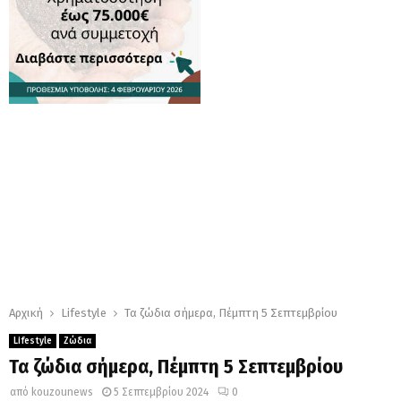
Αρχική
Lifestyle
Τα ζώδια σήμερα, Πέμπτη 5 Σεπτεμβρίου
Lifestyle
Ζώδια
Τα ζώδια σήμερα, Πέμπτη 5 Σεπτεμβρίου
από
kouzounews
5 Σεπτεμβρίου 2024
0