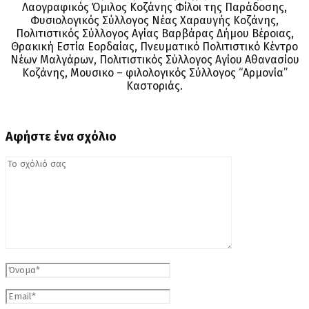
Λαογραφικός Όμιλος Κοζάνης Φίλοι της Παράδοσης,
Φυσιολογικός Σύλλογος Νέας Χαραυγής Κοζάνης,
Πολιτιστικός Σύλλογος Αγίας Βαρβάρας Δήμου Βέροιας,
Θρακική Εστία Εορδαίας, Πνευματικό Πολιτιστικό Κέντρο
Νέων Μαλγάρων, Πολιτιστικός Σύλλογος Αγίου Αθανασίου
Κοζάνης, Μουσικο – φιλολογικός Σύλλογος “Αρμονία”
Καστοριάς.
Αφήστε ένα σχόλιο