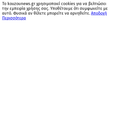
Το kouzounews.gr χρησιμοποιεί cookies για να βελτιώσει
την εμπειρία χρήσης σας. Υποθέτουμε ότι συμφωνείτε με
αυτό. Φυσικά αν θέλετε μπορείτε να αρνηθείτε.
Αποδοχή
Περισσότερα