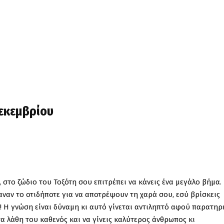
Δεκεμβρίου
στο ζώδιο του Τοξότη σου επιτρέπει να κάνεις ένα μεγάλο βήμα.
αναν το οτιδήποτε για να αποτρέψουν τη χαρά σου, εσύ βρίσκεις
! Η γνώση είναι δύναμη κι αυτό γίνεται αντιληπτό αφού παρατηρ
α λάθη του καθενός και να γίνεις καλύτερος άνθρωπος κι