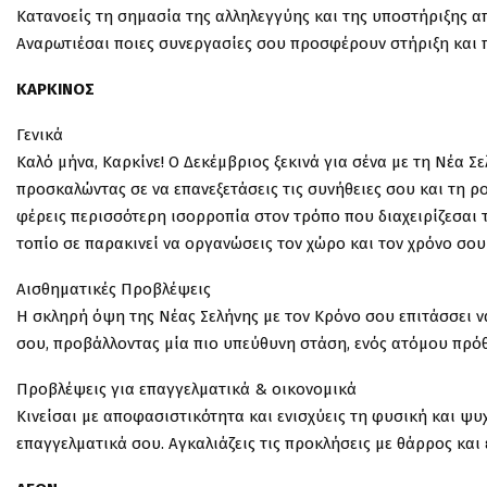
Κατανοείς τη σημασία της αλληλεγγύης και της υποστήριξης α
Αναρωτιέσαι ποιες συνεργασίες σου προσφέρουν στήριξη και π
ΚΑΡΚΙΝΟΣ
Γενικά
Καλό μήνα, Καρκίνε! Ο Δεκέμβριος ξεκινά για σένα με τη Νέα Σ
προσκαλώντας σε να επανεξετάσεις τις συνήθειες σου και τη ρο
φέρεις περισσότερη ισορροπία στον τρόπο που διαχειρίζεσαι τ
τοπίο σε παρακινεί να οργανώσεις τον χώρο και τον χρόνο σου 
Αισθηματικές Προβλέψεις
Η σκληρή όψη της Νέας Σελήνης με τον Κρόνο σου επιτάσσει ν
σου, προβάλλοντας μία πιο υπεύθυνη στάση, ενός ατόμου πρόθ
Προβλέψεις για επαγγελματικά & οικονομικά
Κινείσαι με αποφασιστικότητα και ενισχύεις τη φυσική και ψυχ
επαγγελματικά σου. Αγκαλιάζεις τις προκλήσεις με θάρρος και