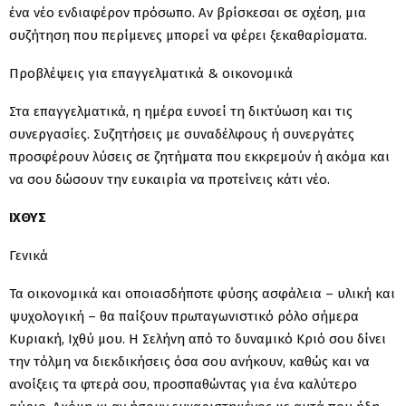
ένα νέο ενδιαφέρον πρόσωπο. Αν βρίσκεσαι σε σχέση, μια
συζήτηση που περίμενες μπορεί να φέρει ξεκαθαρίσματα.
Προβλέψεις για επαγγελματικά & οικονομικά
Στα επαγγελματικά, η ημέρα ευνοεί τη δικτύωση και τις
συνεργασίες. Συζητήσεις με συναδέλφους ή συνεργάτες
προσφέρουν λύσεις σε ζητήματα που εκκρεμούν ή ακόμα και
να σου δώσουν την ευκαιρία να προτείνεις κάτι νέο.
ΙΧΘΥΣ
Γενικά
Τα οικονομικά και οποιασδήποτε φύσης ασφάλεια – υλική και
ψυχολογική – θα παίξουν πρωταγωνιστικό ρόλο σήμερα
Κυριακή, Ιχθύ μου. Η Σελήνη από το δυναμικό Κριό σου δίνει
την τόλμη να διεκδικήσεις όσα σου ανήκουν, καθώς και να
ανοίξεις τα φτερά σου, προσπαθώντας για ένα καλύτερο