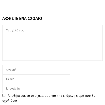
ΑΦΉΣΤΕ ΈΝΑ ΣΧΌΛΙΟ
Αποθήκευσε τα στοιχεία μου για την επόμενη φορά που θα
σχολιάσω