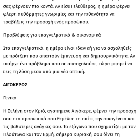
σας φέρνουν πιο κοντά. Αν είσαι ελεύθερος, η ημέρα φέρνει
φλερτ, αυθόρμητες γνωριμίες και την πιθανότητα να
τραβήξεις την προσοχή ενός προσώπου.
Προβλέψεις για επαγγελματικά & οικονομικά
Στα επαγγελματικά, η ημέρα είναι ιδανική για να ασχοληθείς
με πρότζεκτ που απαιτούν έμπνευση και δημιουργικότητα. Αν
υπήρχε ένα πρόβλημα που σε απασχολούσε, τώρα μπορεί να
δεις τη λύση μέσα από μια νέα οπτική.
ΑΙΓΟΚΕΡΩΣ
Γενικά
Η Σελήνη στον Κριό, αγαπημένε Αιγόκερε, φέρνει την προσοχή
σου στα προσωπικά σου θεμέλια: το σπίτι, την οικογένεια και
τις βαθύτερες ανάγκες σου. Το εξάγωνο που σχηματίζει με τον
Πλούτωνα και τον Ερμή, σήμερα Κυριακή, σου δίνει τη