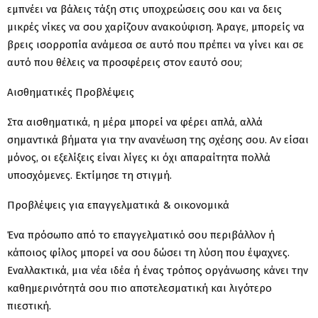
εμπνέει να βάλεις τάξη στις υποχρεώσεις σου και να δεις
μικρές νίκες να σου χαρίζουν ανακούφιση. Άραγε, μπορείς να
βρεις ισορροπία ανάμεσα σε αυτό που πρέπει να γίνει και σε
αυτό που θέλεις να προσφέρεις στον εαυτό σου;
Αισθηματικές Προβλέψεις
Στα αισθηματικά, η μέρα μπορεί να φέρει απλά, αλλά
σημαντικά βήματα για την ανανέωση της σχέσης σου. Αν είσαι
μόνος, οι εξελίξεις είναι λίγες κι όχι απαραίτητα πολλά
υποσχόμενες. Εκτίμησε τη στιγμή.
Προβλέψεις για επαγγελματικά & οικονομικά
Ένα πρόσωπο από το επαγγελματικό σου περιβάλλον ή
κάποιος φίλος μπορεί να σου δώσει τη λύση που έψαχνες.
Εναλλακτικά, μια νέα ιδέα ή ένας τρόπος οργάνωσης κάνει την
καθημερινότητά σου πιο αποτελεσματική και λιγότερο
πιεστική.