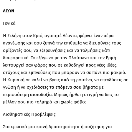
ΛΕΩΝ
Γενικά
Η Σελήνη στον Κριό, αγαπητέ Λέοντα, φέρνει έναν αέρα
ανανέωσης και σου ξυπνά την επιθυμία να διευρύνεις τους
ορίζοντές σου, να εξερευνήσεις και να τολμήσεις κάτι
διαφορετικό. Το εξάγωνο με τον Πλούτωνα και τον Ερμή
λειτουργεί σαν φάρος που σε καθοδηγεί προς νέες ιδέες,
στόχους και εμπνεύσεις που μπορούν να σε πάνε πιο μακριά.
Η Κυριακή σε καλεί να βγεις από τη ρουτίνα, να επενδύσεις σε
γνώση ή να σχεδιάσεις τα επόμενα σου βήματα με
περισσότερη αισιοδοξία. Μήπως ήρθε η στιγμή να δεις το
μέλλον σου πιο τολμηρά και χωρίς φόβο;
Αισθηματικές Προβλέψεις
Στα ερωτικά μια κοινή δραστηριότητα ή συζήτηση για