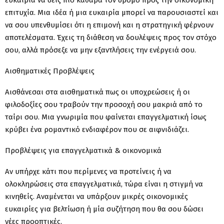
επιτυχία. Μια ιδέα ή μια ευκαιρία μπορεί να παρουσιαστεί και
να σου υπενθυμίσει ότι η επιμονή και η στρατηγική φέρνουν
αποτελέσματα. Έχεις τη διάθεση να δουλέψεις προς τον στόχο
σου, αλλά πρόσεξε να μην εξαντλήσεις την ενέργειά σου.
Αισθηματικές Προβλέψεις
Αισθάνεσαι στα αισθηματικά πως οι υποχρεώσεις ή οι
φιλοδοξίες σου τραβούν την προσοχή σου μακριά από το
ταίρι σου. Μια γνωριμία που φαίνεται επαγγελματική ίσως
κρύβει ένα ρομαντικό ενδιαφέρον που σε αιφνιδιάζει.
Προβλέψεις για επαγγελματικά & οικονομικά
Αν υπήρχε κάτι που περίμενες να προτείνεις ή να
ολοκληρώσεις στα επαγγελματικά, τώρα είναι η στιγμή να
κινηθείς. Αναμένεται να υπάρξουν μικρές οικονομικές
ευκαιρίες για βελτίωση ή μία συζήτηση που θα σου δώσει
νέες προοπτικές.