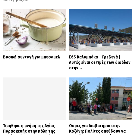
Βασική συνταγή για μπεσαμέλ
Ε65 Καλαμπάκα – Γρεβενά |
Αυτές είναι οι τιμές των διοδίων
στην...
Τιμήθηκε η μνήμη της Αγίας
Ουρές για διαβατήρια στην
Παρασκευής στην πόλη της
Κοζάνη: Πολίτες σπεύδουν να