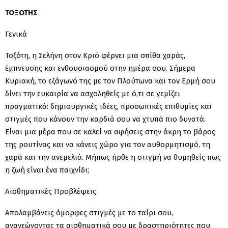
ΤΟΞΟΤΗΣ
Γενικά
Τοξότη, η Σελήνη στον Κριό φέρνει μια σπίθα χαράς,
έμπνευσης και ενθουσιασμού στην ημέρα σου. Σήμερα
Κυριακή, το εξάγωνό της με τον Πλούτωνα και τον Ερμή σου
δίνει την ευκαιρία να ασχοληθείς με ό,τι σε γεμίζει
πραγματικά: δημιουργικές ιδέες, προσωπικές επιθυμίες και
στιγμές που κάνουν την καρδιά σου να χτυπά πιο δυνατά.
Είναι μια μέρα που σε καλεί να αφήσεις στην άκρη το βάρος
της ρουτίνας και να κάνεις χώρο για τον αυθορμητισμό, τη
χαρά και την ανεμελιά. Μήπως ήρθε η στιγμή να θυμηθείς πως
η ζωή είναι ένα παιχνίδι;
Αισθηματικές Προβλέψεις
Απολαμβάνεις όμορφες στιγμές με το ταίρι σου,
ανανεώνοντας τα αισθηματικά σου με δραστηριότητες που