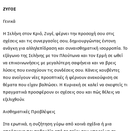
ΖΥΓΟΣ
Γενικά
Η Σελήνη στον Κριό, Ζυγέ, φέρνει την προσοχή σου στις
σχέσεις και τις συνεργασίες σου, δημιουργώντας έντονη
ανάγκη για αλληλεπίδραση και συναισθηματική ισορροπία. Το
εξάγωνο της Σελήνης με τον Πλούτωνα και τον Ερμή σε ωθεί
να επικοινωνήσεις με μεγαλύτερη σαφήνεια και να βρεις
λύσεις που ενισχύουν τις συνδέσεις σου. Κάνεις κουβέντες
που ανοίγουν νέες προοπτικές ή φέρνουν ανακούφιση σε
θέματα που είχαν βαλτώσει. Η Κυριακή σε καλεί να σκεφτείς τι
πραγματικά προσφέρουν οι σχέσεις σου και πώς θέλεις να
εξελιχθούν.
Αισθηματικές Προβλέψεις
Στα ερωτικά, η συζήτηση γύρω από κοινά σχέδια ή μια