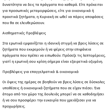
δυνατότητα να δεις τα πράγματα πιο καθαρά. Είτε πρόκειται
για προσωπικές μεταμορφώσεις, είτε για οικονομικά ή
πρακτικά ζητήματα, η Κυριακή σε ωθεί να πάρεις αποφάσεις
που θα σε ελευθερώσουν.
Αισθηματικές Προβλέψεις
Στα ερωτικά εμφανίζεται η ιδανική στιγμή να βρεις λύσεις σε
ζητήματα που εκκρεμούν ή να φέρεις στην επιφάνεια
πράγματα που πρέπει να ειπωθούν. Πρόσεξε τις λεπτομέρειες,
γιατί η ερωτική σου κρίση σήμερα είναι εξαιρετικά οξυμένη.
Προβλέψεις για επαγγελματικά & οικονομικά
Οι όψεις της ημέρας σε βοηθούν να βρεις λύσεις σε δύσκολες
υποθέσεις ή οικονομικά ζητήματα που σε είχαν πιέσει. Ένα
άτομο από τον χώρο της δουλειάς μπορεί να σε καθοδηγήσει
ή να σου προσφέρει την ευκαιρία που χρειάζεσαι για να
προχωρήσεις.