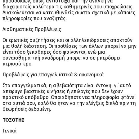
προσδοκιών, όπως αντίστοιχα και την ανάγκη να
διαχειριστείς καλύτερα τις καθημερινές σου υποχρεώσεις.
Δυσκολεύεσαι να κατευθυνθείς σωστά σχετικά με κάποιες
πληροφορίες που αναζητάς.
Αισθηματικές Προβλέψεις
Οι ερωτικές συζητήσεις και οι αλληλεπιδράσεις αποκτούν
μια θολή διάσταση. Οι προθέσεις των άλλων μπορεί να μην
είναι τόσο ξεκάθαρες όσο φαίνονται, ενώ μια
συναισθηματική αναδρομή μπορεί να σε μπερδέψει
περισσότερο.
Προβλέψεις για επαγγελματικά & οικονομικά
Στα επαγγελματικά, η αβεβαιότητα είναι έντονη, γι’ αυτό
απέφυγε βιαστικές κινήσεις ή επιλογές που δεν έχουν
πρακτικό υπόβαθρο. Οποιαδήποτε νέα πληροφορία φτάνει
στα αυτιά σου, καλό θα ήταν να την ελέγξεις διπλά πριν τη
θεωρήσεις δεδομένη.
ΤΟΞΟΤΗΣ
Γενικά