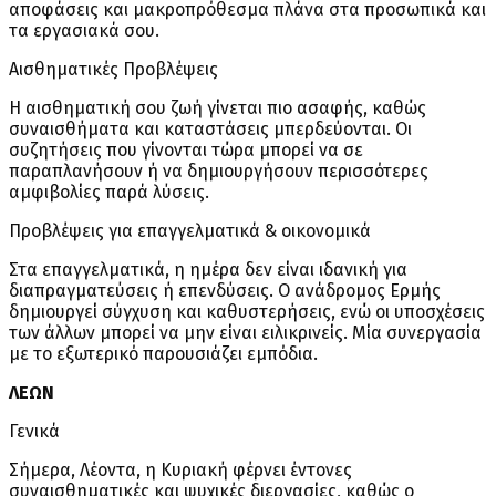
αποφάσεις και μακροπρόθεσμα πλάνα στα προσωπικά και
τα εργασιακά σου.
Αισθηματικές Προβλέψεις
Η αισθηματική σου ζωή γίνεται πιο ασαφής, καθώς
συναισθήματα και καταστάσεις μπερδεύονται. Οι
συζητήσεις που γίνονται τώρα μπορεί να σε
παραπλανήσουν ή να δημιουργήσουν περισσότερες
αμφιβολίες παρά λύσεις.
Προβλέψεις για επαγγελματικά & οικονομικά
Στα επαγγελματικά, η ημέρα δεν είναι ιδανική για
διαπραγματεύσεις ή επενδύσεις. Ο ανάδρομος Ερμής
δημιουργεί σύγχυση και καθυστερήσεις, ενώ οι υποσχέσεις
των άλλων μπορεί να μην είναι ειλικρινείς. Μία συνεργασία
με το εξωτερικό παρουσιάζει εμπόδια.
ΛΕΩΝ
Γενικά
Σήμερα, Λέοντα, η Κυριακή φέρνει έντονες
συναισθηματικές και ψυχικές διεργασίες, καθώς ο