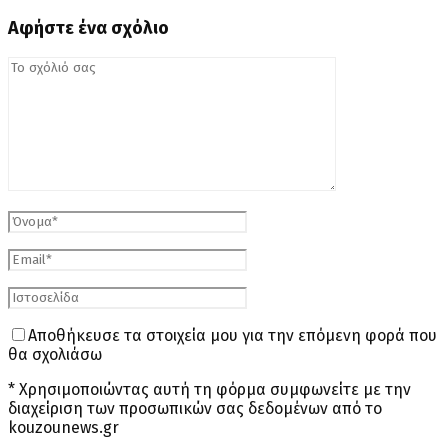
Αφήστε ένα σχόλιο
Αποθήκευσε τα στοιχεία μου για την επόμενη φορά που
θα σχολιάσω
* Χρησιμοποιώντας αυτή τη φόρμα συμφωνείτε με την
διαχείριση των προσωπικών σας δεδομένων από το
kouzounews.gr