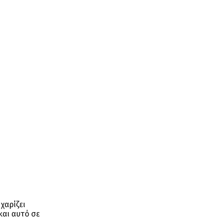
χαρίζει
και αυτό σε