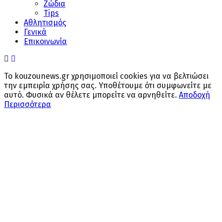
Ζώδια
Tips
Αθλητισμός
Γενικά
Επικοινωνία
Το kouzounews.gr χρησιμοποιεί cookies για να βελτιώσει
την εμπειρία χρήσης σας. Υποθέτουμε ότι συμφωνείτε με
αυτό. Φυσικά αν θέλετε μπορείτε να αρνηθείτε.
Αποδοχή
Περισσότερα