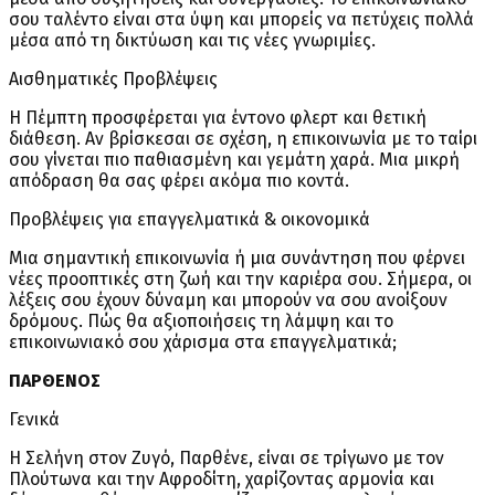
σου ταλέντο είναι στα ύψη και μπορείς να πετύχεις πολλά
μέσα από τη δικτύωση και τις νέες γνωριμίες.
Αισθηματικές Προβλέψεις
Η Πέμπτη προσφέρεται για έντονο φλερτ και θετική
διάθεση. Αν βρίσκεσαι σε σχέση, η επικοινωνία με το ταίρι
σου γίνεται πιο παθιασμένη και γεμάτη χαρά. Μια μικρή
απόδραση θα σας φέρει ακόμα πιο κοντά.
Προβλέψεις για επαγγελματικά & οικονομικά
Μια σημαντική επικοινωνία ή μια συνάντηση που φέρνει
νέες προοπτικές στη ζωή και την καριέρα σου. Σήμερα, οι
λέξεις σου έχουν δύναμη και μπορούν να σου ανοίξουν
δρόμους. Πώς θα αξιοποιήσεις τη λάμψη και το
επικοινωνιακό σου χάρισμα στα επαγγελματικά;
ΠΑΡΘΕΝΟΣ
Γενικά
Η Σελήνη στον Ζυγό, Παρθένε, είναι σε τρίγωνο με τον
Πλούτωνα και την Αφροδίτη, χαρίζοντας αρμονία και