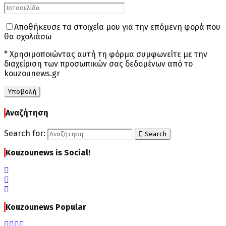
Αποθήκευσε τα στοιχεία μου για την επόμενη φορά που
θα σχολιάσω
* Χρησιμοποιώντας αυτή τη φόρμα συμφωνείτε με την
διαχείριση των προσωπικών σας δεδομένων από το
kouzounews.gr
Αναζήτηση
Search for:
Search
Kouzounews is Social!
Kouzounews Popular