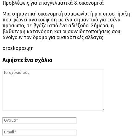
Προβλέψεις για επαγγελματικά & οικονομικά
Μια σημαντική οικονομική συμφωνία, ή μια υποστήριξη
που φέρνει ανακούφιση με ένα σημαντικό για εσένα
πρόσωπο, σε βγάζει από ένα αδιέξοδο. Σήμερα, η
βαθύτερη κατανόηση και οι συνειδητοποιήσεις σου
ανοίγουν τον δρόμο για ουσιαστικές αλλαγές.
oroskopos.gr
Αφήστε ένα σχόλιο