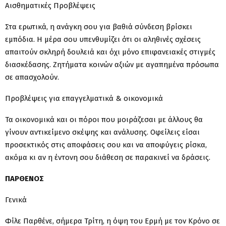
Αισθηματικές Προβλέψεις
Στα ερωτικά, η ανάγκη σου για βαθιά σύνδεση βρίσκει
εμπόδια. Η μέρα σου υπενθυμίζει ότι οι αληθινές σχέσεις
απαιτούν σκληρή δουλειά και όχι μόνο επιφανειακές στιγμές
διασκέδασης. Ζητήματα κοινών αξιών με αγαπημένα πρόσωπα
σε απασχολούν.
Προβλέψεις για επαγγελματικά & οικονομικά
Τα οικονομικά και οι πόροι που μοιράζεσαι με άλλους θα
γίνουν αντικείμενο σκέψης και ανάλυσης. Οφείλεις είσαι
προσεκτικός στις αποφάσεις σου και να αποφύγεις ρίσκα,
ακόμα κι αν η έντονη σου διάθεση σε παρακινεί να δράσεις.
ΠΑΡΘΕΝΟΣ
Γενικά
Φίλε Παρθένε, σήμερα Τρίτη, η όψη του Ερμή με τον Κρόνο σε