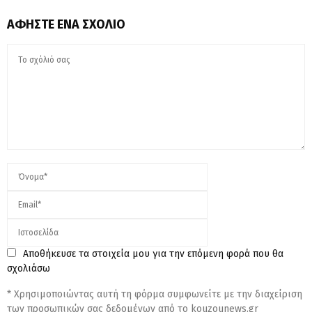
ΑΦΉΣΤΕ ΈΝΑ ΣΧΌΛΙΟ
Αποθήκευσε τα στοιχεία μου για την επόμενη φορά που θα
σχολιάσω
* Χρησιμοποιώντας αυτή τη φόρμα συμφωνείτε με την διαχείριση
των προσωπικών σας δεδομένων από το kouzounews.gr