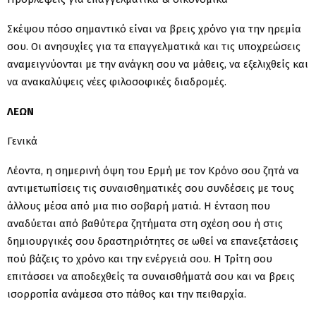
Σκέψου πόσο σημαντικό είναι να βρεις χρόνο για την ηρεμία
σου. Οι ανησυχίες για τα επαγγελματικά και τις υποχρεώσεις
αναμειγνύονται με την ανάγκη σου να μάθεις, να εξελιχθείς και
να ανακαλύψεις νέες φιλοσοφικές διαδρομές.
ΛΕΩΝ
Γενικά
Λέοντα, η σημερινή όψη του Ερμή με τον Κρόνο σου ζητά να
αντιμετωπίσεις τις συναισθηματικές σου συνδέσεις με τους
άλλους μέσα από μια πιο σοβαρή ματιά. Η ένταση που
αναδύεται από βαθύτερα ζητήματα στη σχέση σου ή στις
δημιουργικές σου δραστηριότητες σε ωθεί να επανεξετάσεις
πού βάζεις το χρόνο και την ενέργειά σου. Η Τρίτη σου
επιτάσσει να αποδεχθείς τα συναισθήματά σου και να βρεις
ισορροπία ανάμεσα στο πάθος και την πειθαρχία.