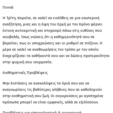
Γενικά
Η Τρίτη, Καρκίνε, σε καλεί να εισέλθεις σε μια εσωτερική
αναζήτηση, μιας και η όψη του Ερμή με τον Κρόνο φέρνει
έντονη αυτοκριτική και στοχασμό πάνω στις ευθύνες που
κουβαλάς. Ίσως νιώσεις ότι η καθημερινότητά σου σε
βαραίνει, πως οι υποχρεώσεις και οι ρυθμοί σε πιέζουν. Η
μέρα σε καλεί να αναθεωρήσεις τον τρόπο με τον οποίο
διαχειρίζεσαι τα καθήκοντά σου και να δώσεις προτεραιότητα
στην ψυχική σου ισορροπία.
Αισθηματικές Προβλέψεις
Μην διστάσεις να ανακαλύψεις τα όριά σου και να
αναγνωρίσεις τις βαθύτερες αλήθειες που σε καθοδηγούν
στην αισθηματική σου ζωή. Οι συγκρούσεις με αγαπημένα
πρόσωπα μπορεί να είναι εμφανείς, αλλά σε εξελίσσουν.
Προβλέψεις για επαγγελματικά & οικονομικά