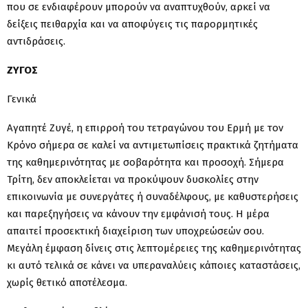
που σε ενδιαφέρουν μπορούν να αναπτυχθούν, αρκεί να
δείξεις πειθαρχία και να αποφύγεις τις παρορμητικές
αντιδράσεις.
ΖΥΓΟΣ
Γενικά
Αγαπητέ Ζυγέ, η επιρροή του τετραγώνου του Ερμή με τον
Κρόνο σήμερα σε καλεί να αντιμετωπίσεις πρακτικά ζητήματα
της καθημερινότητας με σοβαρότητα και προσοχή. Σήμερα
Τρίτη, δεν αποκλείεται να προκύψουν δυσκολίες στην
επικοινωνία με συνεργάτες ή συναδέλφους, με καθυστερήσεις
και παρεξηγήσεις να κάνουν την εμφάνισή τους. Η μέρα
απαιτεί προσεκτική διαχείριση των υποχρεώσεών σου.
Μεγάλη έμφαση δίνεις στις λεπτομέρειες της καθημερινότητας
κι αυτό τελικά σε κάνει να υπεραναλύεις κάποιες καταστάσεις,
χωρίς θετικό αποτέλεσμα.