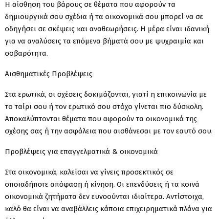
Η αίσθηση του βάρους σε θέματα που αφορούν τα
δημιουργικά σου σχέδια ή τα οικονομικά σου μπορεί να σε
οδηγήσει σε σκέψεις και αναθεωρήσεις. Η μέρα είναι ιδανική
για να αναλύσεις τα επόμενα βήματά σου με ψυχραιμία και
σοβαρότητα.
Αισθηματικές Προβλέψεις
Στα ερωτικά, οι σχέσεις δοκιμάζονται, γιατί η επικοινωνία με
το ταίρι σου ή τον ερωτικό σου στόχο γίνεται πιο δύσκολη.
Αποκαλύπτονται θέματα που αφορούν τα οικονομικά της
σχέσης σας ή την ασφάλεια που αισθάνεσαι με τον εαυτό σου.
Προβλέψεις για επαγγελματικά & οικονομικά
Στα οικονομικά, καλείσαι να γίνεις προσεκτικός σε
οποιαδήποτε απόφαση ή κίνηση. Οι επενδύσεις ή τα κοινά
οικονομικά ζητήματα δεν ευνοούνται ιδιαίτερα. Αντίστοιχα,
καλό θα είναι να αναβάλλεις κάποια επιχειρηματικά πλάνα για