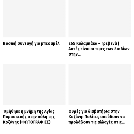
Βασική συνταγή για μπεσαμέλ
Ε65 Καλαμπάκα – Γρεβενά |
Αυτές είναι οι τιμές των διοδίων
στην...
Τιμήθηκε η μνήμη της Αγίας
Ουρές για διαβατήρια στην
Παρασκευής στην πόλη της
Κοζάνη: Πολίτες σπεύδουν να
Κοζάνης (ΦΩΤΟΓΡΑΦΙΕΣ)
προλάβουν τις αλλαγές στις...