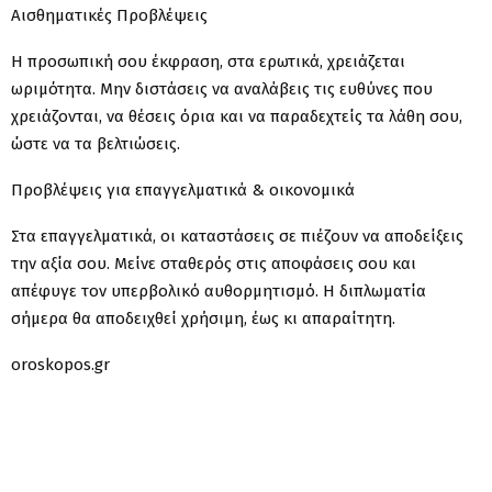
Αισθηματικές Προβλέψεις
Η προσωπική σου έκφραση, στα ερωτικά, χρειάζεται
ωριμότητα. Μην διστάσεις να αναλάβεις τις ευθύνες που
χρειάζονται, να θέσεις όρια και να παραδεχτείς τα λάθη σου,
ώστε να τα βελτιώσεις.
Προβλέψεις για επαγγελματικά & οικονομικά
Στα επαγγελματικά, οι καταστάσεις σε πιέζουν να αποδείξεις
την αξία σου. Μείνε σταθερός στις αποφάσεις σου και
απέφυγε τον υπερβολικό αυθορμητισμό. Η διπλωματία
σήμερα θα αποδειχθεί χρήσιμη, έως κι απαραίτητη.
oroskopos.gr