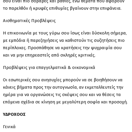
σου είναι πιο σοβαρές και βαθιές, ενώ θέματα που αφορούν
το παρελθόν ή κρυφές επιθυμίες βγαίνουν στην επιφάνεια.
Αισθηματικές Προβλέψεις
Η επικοινωνία με τους γύρω σου ίσως είναι δύσκολη σήμερα,
με εμπόδια ή παρεξηγήσεις να καθιστούν τις συζητήσεις πιο
περίπλοκες. Προσπάθησε να κρατήσεις την ψυχραιμία σου
και να μην επηρεαστείς από σκληρές κριτικές.
Προβλέψεις για επαγγελματικά & οικονομικά
Οι εσωτερικές σου ανησυχίες μπορούν να σε βοηθήσουν να
κάνεις βήματα προς την αυτογνωσία, αν εκμεταλλευτείς την
ημέρα για να οργανώσεις τις σκέψεις σου και να θέσεις τα
επόμενα σχέδια σε κίνηση με μεγαλύτερη σοφία και προσοχή.
ΥΔΡΟΧΟΟΣ
Γενικά