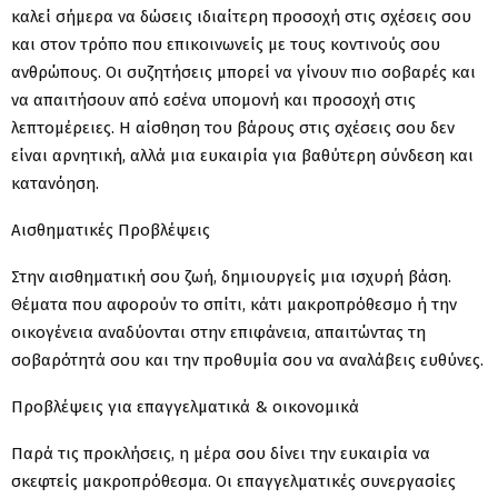
καλεί σήμερα να δώσεις ιδιαίτερη προσοχή στις σχέσεις σου
και στον τρόπο που επικοινωνείς με τους κοντινούς σου
ανθρώπους. Οι συζητήσεις μπορεί να γίνουν πιο σοβαρές και
να απαιτήσουν από εσένα υπομονή και προσοχή στις
λεπτομέρειες. Η αίσθηση του βάρους στις σχέσεις σου δεν
είναι αρνητική, αλλά μια ευκαιρία για βαθύτερη σύνδεση και
κατανόηση.
Αισθηματικές Προβλέψεις
Στην αισθηματική σου ζωή, δημιουργείς μια ισχυρή βάση.
Θέματα που αφορούν το σπίτι, κάτι μακροπρόθεσμο ή την
οικογένεια αναδύονται στην επιφάνεια, απαιτώντας τη
σοβαρότητά σου και την προθυμία σου να αναλάβεις ευθύνες.
Προβλέψεις για επαγγελματικά & οικονομικά
Παρά τις προκλήσεις, η μέρα σου δίνει την ευκαιρία να
σκεφτείς μακροπρόθεσμα. Οι επαγγελματικές συνεργασίες