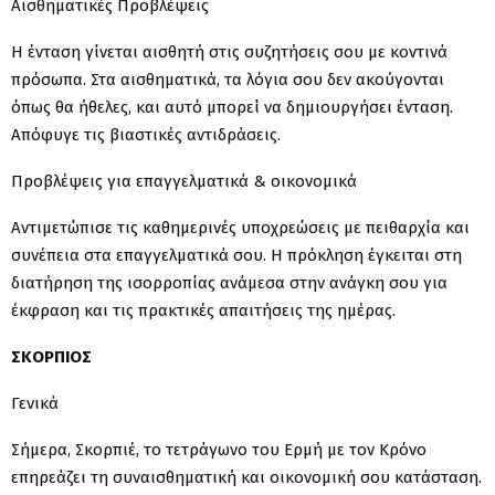
Αισθηματικές Προβλέψεις
Η ένταση γίνεται αισθητή στις συζητήσεις σου με κοντινά
πρόσωπα. Στα αισθηματικά, τα λόγια σου δεν ακούγονται
όπως θα ήθελες, και αυτό μπορεί να δημιουργήσει ένταση.
Απόφυγε τις βιαστικές αντιδράσεις.
Προβλέψεις για επαγγελματικά & οικονομικά
Αντιμετώπισε τις καθημερινές υποχρεώσεις με πειθαρχία και
συνέπεια στα επαγγελματικά σου. Η πρόκληση έγκειται στη
διατήρηση της ισορροπίας ανάμεσα στην ανάγκη σου για
έκφραση και τις πρακτικές απαιτήσεις της ημέρας.
ΣΚΟΡΠΙΟΣ
Γενικά
Σήμερα, Σκορπιέ, το τετράγωνο του Ερμή με τον Κρόνο
επηρεάζει τη συναισθηματική και οικονομική σου κατάσταση.