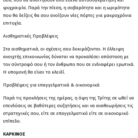
ψυχραιμία. Παρά την πίεση, η σοβαρότητα και η ωριμότητα
που θα δείξεις θα σου ανοίξουν νέες πόρτες για μακροχρόνια
επιτυχία.
Αισθηματικές Προβλέψεις
Στα αισθηματικά, οι σχέσεις σου δοκιμάζονται. Η έλλειψη
ανοιχτής επικοινωνίας δύναται να προκαλέσει απόσταση με
τον σύντροφό σου ή τον άνθρωπο που σε ενδιαφέρει ερωτικά.
Η υπομονή θα είναι το κλειδί.
Προβλέψεις για επαγγελματικά & οικονομικά
Παρά τις προκλήσεις της ημέρας, η όψη της Τρίτης σε ωθεί να
επενδύσεις σε βαθύτερες συζητήσεις και να αναθεωρήσεις τις
στρατηγικές σου, είτε σε επαγγελματικό είτε σε οικονομικό
επίπεδο.
ΚΑΡΚΙΝΟΣ