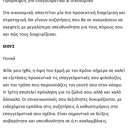
Προβλέψεις για επαγγελματικά & οικονομικά
Στα οικονομικά, απαιτείται μία πιο προσεκτική διαχείριση και
στρατηγική. Θα γίνουν συζητήσεις που θα σε αναγκάσουν να
σκεφτείς με μεγαλύτερη υπευθυνότητα για τους πόρους σου
και πώς τους διαχειρίζεσαι.
ΙΧΘΥΣ
Γενικά
Φίλε μου Ιχθύ, η όψη του Ερμή με τον Κρόνο σήμερα σε καλεί
να εξετάσεις προσεκτικά τις επαγγελματικές σου φιλοδοξίες
και τον τρόπο που παρουσιάζεις τον εαυτό σου στον κόσμο.
Η Τρίτη αποτελεί πρόκληση για το ζώδιό σου, αλλά και καλό
δάσκαλο. Οι επικοινωνιακές σου δεξιότητες δοκιμάζονται, με
ενδεχόμενα εμπόδια στις συζητήσεις ή καθυστερήσεις στα
επαγγελματικά σου σχέδια. Είναι σημαντικό να δείξεις
σοβαρότητα και υπευθυνότητα σε ό,τι αναλαμβάνεις.