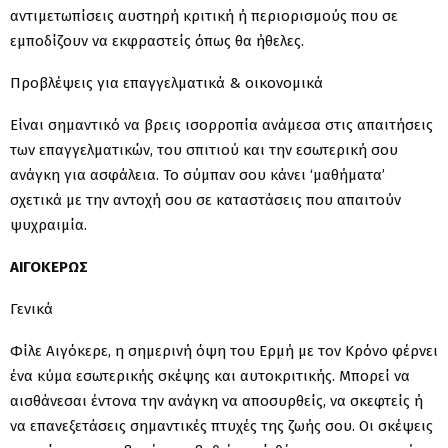
αντιμετωπίσεις αυστηρή κριτική ή περιορισμούς που σε
εμποδίζουν να εκφραστείς όπως θα ήθελες.
Προβλέψεις για επαγγελματικά & οικονομικά
Είναι σημαντικό να βρεις ισορροπία ανάμεσα στις απαιτήσεις
των επαγγελματικών, του σπιτιού και την εσωτερική σου
ανάγκη για ασφάλεια. Το σύμπαν σου κάνει ‘μαθήματα’
σχετικά με την αντοχή σου σε καταστάσεις που απαιτούν
ψυχραιμία.
ΑΙΓΟΚΕΡΩΣ
Γενικά
Φίλε Αιγόκερε, η σημερινή όψη του Ερμή με τον Κρόνο φέρνει
ένα κύμα εσωτερικής σκέψης και αυτοκριτικής. Μπορεί να
αισθάνεσαι έντονα την ανάγκη να αποσυρθείς, να σκεφτείς ή
να επανεξετάσεις σημαντικές πτυχές της ζωής σου. Οι σκέψεις