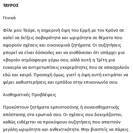
ΤΑΥΡΟΣ
Γενικά
Φίλε μου Ταύρε, η σημερινή όψη του Ερμή με τον Κρόνο σε
καλεί να δείξεις σοβαρότητα και ωριμότητα σε θέματα που
αφορούν σχέσεις και οικονομικά ζητήματα. Οι συζητήσεις
μπορεί να είναι δύσκολες και να αισθάνεσαι ότι υπάρχει μια
«βαριά» ατμόσφαιρα γύρω σου, αλλά αυτή η Τρίτη μια
ευκαιρία να αντιμετωπίσεις εκκρεμότητες που σε απασχολούν
εδώ και καιρό. Προσοχή όμως, γιατί η όψη αυτή εκτιμάται να
φέρει καθυστερήσεις και εμπόδια στην επικοινωνία σου.
Αισθηματικές Προβλέψεις
Προκύπτουν ζητήματα εμπιστοσύνης ή συναισθηματικής
απόστασης στα ερωτικά σου. Οι σχέσεις σου δοκιμάζονται,
καθώς ενδέχεται να προκύψουν συζητήσεις που απαιτούν
μεγάλη ωριμότητα και ανθεκτικότητα. Μην βιαστείς να πάρεις