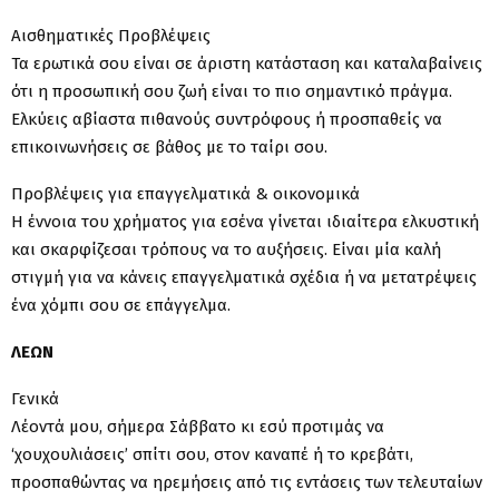
Αισθηματικές Προβλέψεις
Τα ερωτικά σου είναι σε άριστη κατάσταση και καταλαβαίνεις
ότι η προσωπική σου ζωή είναι το πιο σημαντικό πράγμα.
Ελκύεις αβίαστα πιθανούς συντρόφους ή προσπαθείς να
επικοινωνήσεις σε βάθος με το ταίρι σου.
Προβλέψεις για επαγγελματικά & οικονομικά
Η έννοια του χρήματος για εσένα γίνεται ιδιαίτερα ελκυστική
και σκαρφίζεσαι τρόπους να το αυξήσεις. Είναι μία καλή
στιγμή για να κάνεις επαγγελματικά σχέδια ή να μετατρέψεις
ένα χόμπι σου σε επάγγελμα.
ΛΕΩΝ
Γενικά
Λέοντά μου, σήμερα Σάββατο κι εσύ προτιμάς να
‘χουχουλιάσεις’ σπίτι σου, στον καναπέ ή το κρεβάτι,
προσπαθώντας να ηρεμήσεις από τις εντάσεις των τελευταίων