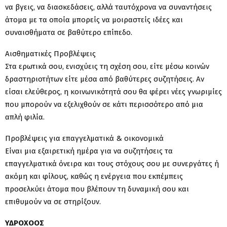
να βγεις, να διασκεδάσεις, αλλά ταυτόχρονα να συναντήσεις
άτομα με τα οποία μπορείς να μοιραστείς ιδέες και
συναισθήματα σε βαθύτερο επίπεδο.
Αισθηματικές Προβλέψεις
Στα ερωτικά σου, ενισχύεις τη σχέση σου, είτε μέσω κοινών
δραστηριοτήτων είτε μέσα από βαθύτερες συζητήσεις. Αν
είσαι ελεύθερος, η κοινωνικότητά σου θα φέρει νέες γνωριμίες
που μπορούν να εξελιχθούν σε κάτι περισσότερο από μια
απλή φιλία.
Προβλέψεις για επαγγελματικά & οικονομικά
Είναι μια εξαιρετική ημέρα για να συζητήσεις τα
επαγγελματικά όνειρα και τους στόχους σου με συνεργάτες ή
ακόμη και φίλους, καθώς η ενέργεια που εκπέμπεις
προσελκύει άτομα που βλέπουν τη δυναμική σου και
επιθυμούν να σε στηρίξουν.
ΥΔΡΟΧΟΟΣ