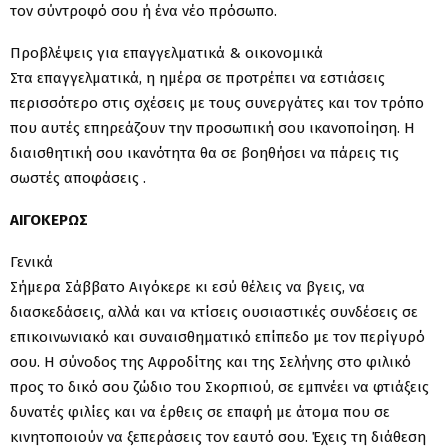
τον σύντροφό σου ή ένα νέο πρόσωπο.
Προβλέψεις για επαγγελματικά & οικονομικά
Στα επαγγελματικά, η ημέρα σε προτρέπει να εστιάσεις
περισσότερο στις σχέσεις με τους συνεργάτες και τον τρόπο
που αυτές επηρεάζουν την προσωπική σου ικανοποίηση. Η
διαισθητική σου ικανότητα θα σε βοηθήσει να πάρεις τις
σωστές αποφάσεις .
ΑΙΓΟΚΕΡΩΣ
Γενικά
Σήμερα Σάββατο Αιγόκερε κι εσύ θέλεις να βγεις, να
διασκεδάσεις, αλλά και να κτίσεις ουσιαστικές συνδέσεις σε
επικοινωνιακό και συναισθηματικό επίπεδο με τον περίγυρό
σου. Η σύνοδος της Αφροδίτης και της Σελήνης στο φιλικό
προς το δικό σου ζώδιο του Σκορπιού, σε εμπνέει να φτιάξεις
δυνατές φιλίες και να έρθεις σε επαφή με άτομα που σε
κινητοποιούν να ξεπεράσεις τον εαυτό σου. Έχεις τη διάθεση