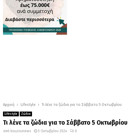
Αρχική
Lifestyle
Τι λένε τα ζώδια για το Σάββατο 5 Οκτωβρίου
Lifestyle
Ζώδια
Τι λένε τα ζώδια για το Σάββατο 5 Οκτωβρίου
από
kouzounews
5 Οκτωβρίου 2024
0