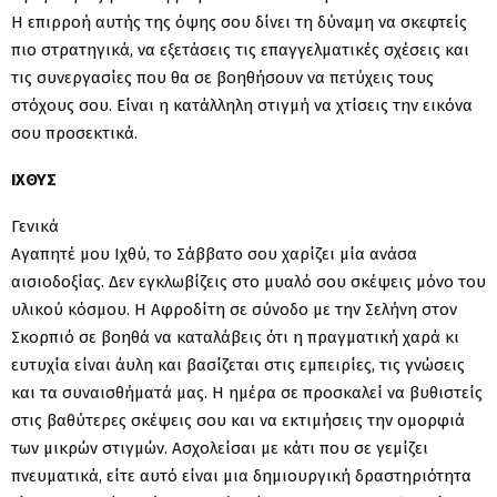
Η επιρροή αυτής της όψης σου δίνει τη δύναμη να σκεφτείς
πιο στρατηγικά, να εξετάσεις τις επαγγελματικές σχέσεις και
τις συνεργασίες που θα σε βοηθήσουν να πετύχεις τους
στόχους σου. Είναι η κατάλληλη στιγμή να χτίσεις την εικόνα
σου προσεκτικά.
ΙΧΘΥΣ
Γενικά
Αγαπητέ μου Ιχθύ, το Σάββατο σου χαρίζει μία ανάσα
αισιοδοξίας. Δεν εγκλωβίζεις στο μυαλό σου σκέψεις μόνο του
υλικού κόσμου. Η Αφροδίτη σε σύνοδο με την Σελήνη στον
Σκορπιό σε βοηθά να καταλάβεις ότι η πραγματική χαρά κι
ευτυχία είναι άυλη και βασίζεται στις εμπειρίες, τις γνώσεις
και τα συναισθήματά μας. Η ημέρα σε προσκαλεί να βυθιστείς
στις βαθύτερες σκέψεις σου και να εκτιμήσεις την ομορφιά
των μικρών στιγμών. Ασχολείσαι με κάτι που σε γεμίζει
πνευματικά, είτε αυτό είναι μια δημιουργική δραστηριότητα