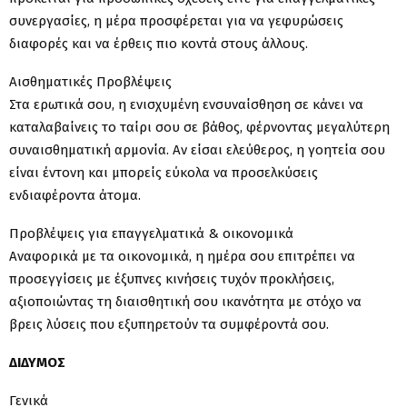
συνεργασίες, η μέρα προσφέρεται για να γεφυρώσεις
διαφορές και να έρθεις πιο κοντά στους άλλους.
Αισθηματικές Προβλέψεις
Στα ερωτικά σου, η ενισχυμένη ενσυναίσθηση σε κάνει να
καταλαβαίνεις το ταίρι σου σε βάθος, φέρνοντας μεγαλύτερη
συναισθηματική αρμονία. Αν είσαι ελεύθερος, η γοητεία σου
είναι έντονη και μπορείς εύκολα να προσελκύσεις
ενδιαφέροντα άτομα.
Προβλέψεις για επαγγελματικά & οικονομικά
Αναφορικά με τα οικονομικά, η ημέρα σου επιτρέπει να
προσεγγίσεις με έξυπνες κινήσεις τυχόν προκλήσεις,
αξιοποιώντας τη διαισθητική σου ικανότητα με στόχο να
βρεις λύσεις που εξυπηρετούν τα συμφέροντά σου.
ΔΙΔΥΜΟΣ
Γενικά