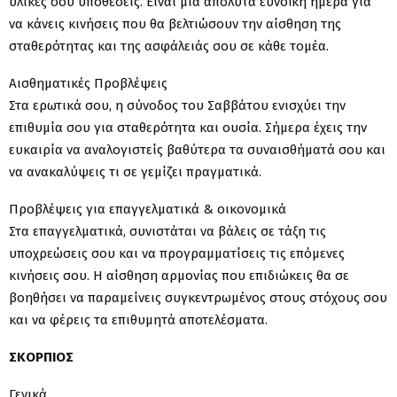
υλικές σου υποθέσεις. Είναι μια απόλυτα ευνοϊκή ημέρα για
να κάνεις κινήσεις που θα βελτιώσουν την αίσθηση της
σταθερότητας και της ασφάλειάς σου σε κάθε τομέα.
Αισθηματικές Προβλέψεις
Στα ερωτικά σου, η σύνοδος του Σαββάτου ενισχύει την
επιθυμία σου για σταθερότητα και ουσία. Σήμερα έχεις την
ευκαιρία να αναλογιστείς βαθύτερα τα συναισθήματά σου και
να ανακαλύψεις τι σε γεμίζει πραγματικά.
Προβλέψεις για επαγγελματικά & οικονομικά
Στα επαγγελματικά, συνιστάται να βάλεις σε τάξη τις
υποχρεώσεις σου και να προγραμματίσεις τις επόμενες
κινήσεις σου. Η αίσθηση αρμονίας που επιδιώκεις θα σε
βοηθήσει να παραμείνεις συγκεντρωμένος στους στόχους σου
και να φέρεις τα επιθυμητά αποτελέσματα.
ΣΚΟΡΠΙΟΣ
Γενικά