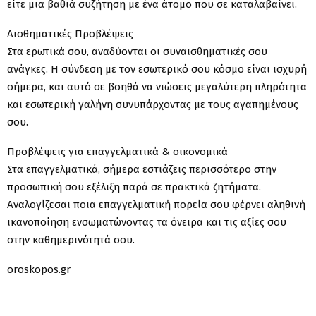
είτε μια βαθιά συζήτηση με ένα άτομο που σε καταλαβαίνει.
Αισθηματικές Προβλέψεις
Στα ερωτικά σου, αναδύονται οι συναισθηματικές σου
ανάγκες. Η σύνδεση με τον εσωτερικό σου κόσμο είναι ισχυρή
σήμερα, και αυτό σε βοηθά να νιώσεις μεγαλύτερη πληρότητα
και εσωτερική γαλήνη συνυπάρχοντας με τους αγαπημένους
σου.
Προβλέψεις για επαγγελματικά & οικονομικά
Στα επαγγελματικά, σήμερα εστιάζεις περισσότερο στην
προσωπική σου εξέλιξη παρά σε πρακτικά ζητήματα.
Αναλογίζεσαι ποια επαγγελματική πορεία σου φέρνει αληθινή
ικανοποίηση ενσωματώνοντας τα όνειρα και τις αξίες σου
στην καθημερινότητά σου.
oroskopos.gr