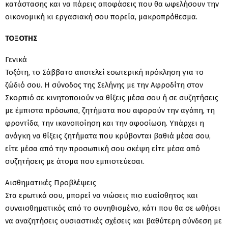
κατάστασης και να πάρεις αποφάσεις που θα ωφελήσουν την
οικονομική κι εργασιακή σου πορεία, μακροπρόθεσμα.
ΤΟΞΟΤΗΣ
Γενικά
Τοξότη, το Σάββατο αποτελεί εσωτερική πρόκληση για το
ζώδιό σου. Η σύνοδος της Σελήνης με την Αφροδίτη στον
Σκορπιό σε κινητοποιούν να θίξεις μέσα σου ή σε συζητήσεις
με έμπιστα πρόσωπα, ζητήματα που αφορούν την αγάπη, τη
φροντίδα, την ικανοποίηση και την αφοσίωση. Υπάρχει η
ανάγκη να θίξεις ζητήματα που κρύβονται βαθιά μέσα σου,
είτε μέσα από την προσωπική σου σκέψη είτε μέσα από
συζητήσεις με άτομα που εμπιστεύεσαι.
Αισθηματικές Προβλέψεις
Στα ερωτικά σου, μπορεί να νιώσεις πιο ευαίσθητος και
συναισθηματικός από το συνηθισμένο, κάτι που θα σε ωθήσει
να αναζητήσεις ουσιαστικές σχέσεις και βαθύτερη σύνδεση με