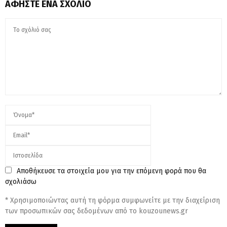
ΑΦΉΣΤΕ ΈΝΑ ΣΧΌΛΙΟ
Αποθήκευσε τα στοιχεία μου για την επόμενη φορά που θα
σχολιάσω
* Χρησιμοποιώντας αυτή τη φόρμα συμφωνείτε με την διαχείριση
των προσωπικών σας δεδομένων από το kouzounews.gr