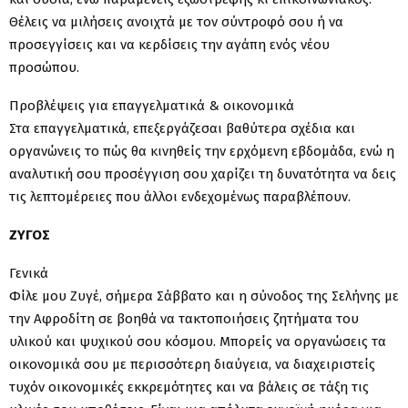
Θέλεις να μιλήσεις ανοιχτά με τον σύντροφό σου ή να
προσεγγίσεις και να κερδίσεις την αγάπη ενός νέου
προσώπου.
Προβλέψεις για επαγγελματικά & οικονομικά
Στα επαγγελματικά, επεξεργάζεσαι βαθύτερα σχέδια και
οργανώνεις το πώς θα κινηθείς την ερχόμενη εβδομάδα, ενώ η
αναλυτική σου προσέγγιση σου χαρίζει τη δυνατότητα να δεις
τις λεπτομέρειες που άλλοι ενδεχομένως παραβλέπουν.
ΖΥΓΟΣ
Γενικά
Φίλε μου Ζυγέ, σήμερα Σάββατο και η σύνοδος της Σελήνης με
την Αφροδίτη σε βοηθά να τακτοποιήσεις ζητήματα του
υλικού και ψυχικού σου κόσμου. Μπορείς να οργανώσεις τα
οικονομικά σου με περισσότερη διαύγεια, να διαχειριστείς
τυχόν οικονομικές εκκρεμότητες και να βάλεις σε τάξη τις